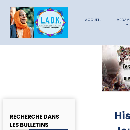
ACCUEIL
VEDAV
Hi
RECHERCHE DANS
LES BULLETINS