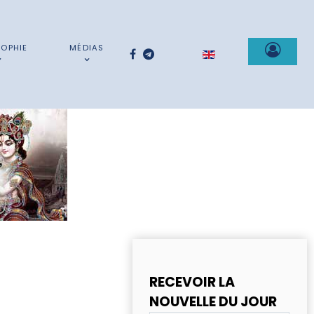
SOPHIE
MÉDIAS
Sélectionnez votre la
RECEVOIR LA
NOUVELLE DU JOUR