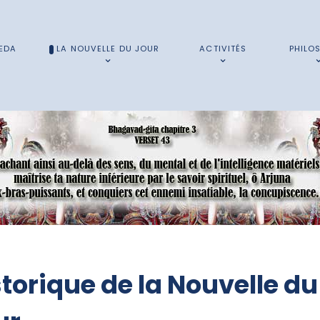
EDA
LA NOUVELLE DU JOUR
ACTIVITÉS
PHILO
storique de la Nouvelle du