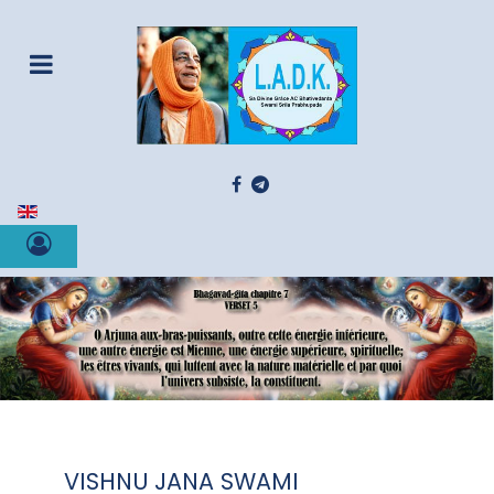
Sélectionnez votre langue
VISHNU JANA SWAMI