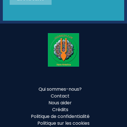
Qui sommes-nous?
Contact
Nous aider
Crédits
Politique de confidentialité
Politique sur les cookies