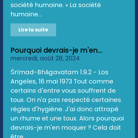
société humaine. » La société
humaine...
Lire la suite
Pourquoi devrais-je m'en...
mercredi, août 28, 2024
Śrīmad-Bhāgavatam 1.9.2 - Los
Angeles, 16 mai 1973 Tout comme
certains d'entre vous souffrent de
toux. On n'a pas respecté certaines
règles d'hygiène. J'ai donc attrapé
un rhume et une toux. Alors pourquoi
devrais-je m'en moquer ? Cela doit
être...