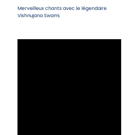
Merveilleux chants avec le légendaire
Vishnujana Swami.