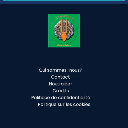
Qui sommes-nous?
Contact
Nous aider
Crédits
Politique de confidentialité
Politique sur les cookies