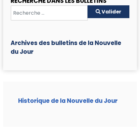
RECHERCHE DANS LES BULLETINS
Valider
Valider
Archives des bulletins de la Nouvelle
du Jour
Historique de la Nouvelle du Jour