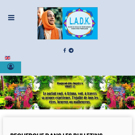
Sélectionnez votre langue