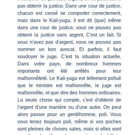
pas obtenir la justice. Dans une cour de justice,
chacun est censé se comporter correctement,
mais dans le Kali-yuga, il est dit (que) même
dans une cour de justice, vous ne pouvez pas
obtenir la justice sans argent. C'est un fait. Si
vous n'avez pas d'argent, vous ne pouvez pas
nommer un bon avocat. Et parfois, il faut
soudoyer le juge. C'est la situation actuelle.
Dans votre pays, de nombreux hommes
importants ont été arrêtés pour leur
malhonnêteté. Le Kali-yuga est tellement pollué
que le ministre est malhonnête, le juge est
malhonnête, et que dire des hommes ordinaires.
La seule chose qui compte, c'est d'obtenir de
l'argent d'une manière ou d'une autre. On peut
alors passer pour un gentilhomme, poli. Vous
vous tenez toujours poli, même si vos poches
sont pleines de choses sales, mais si elles sont