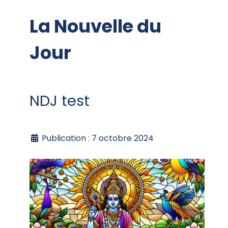
La Nouvelle du
Jour
NDJ test
Publication : 7 octobre 2024