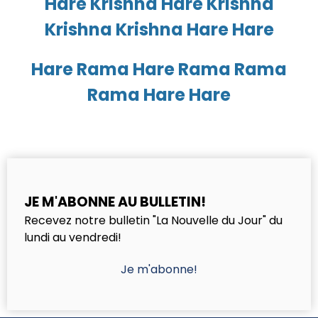
Hare Krishna Hare Krishna
Krishna Krishna Hare Hare
Hare Rama Hare Rama Rama
Rama Hare Hare
JE M'ABONNE AU BULLETIN!
Recevez notre bulletin "La Nouvelle du Jour" du
lundi au vendredi!
Je m'abonne!