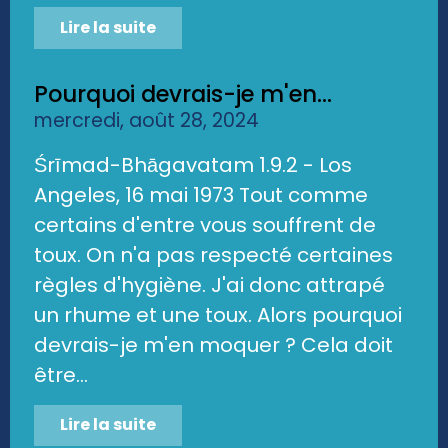
Lire la suite
Pourquoi devrais-je m'en...
mercredi, août 28, 2024
Śrīmad-Bhāgavatam 1.9.2 - Los
Angeles, 16 mai 1973 Tout comme
certains d'entre vous souffrent de
toux. On n'a pas respecté certaines
règles d'hygiène. J'ai donc attrapé
un rhume et une toux. Alors pourquoi
devrais-je m'en moquer ? Cela doit
être...
Lire la suite