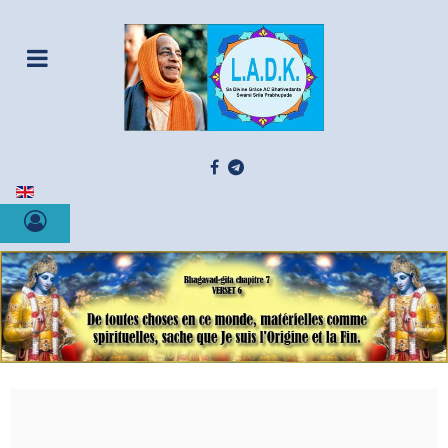
Sélectionnez votre langue