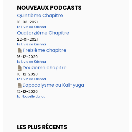
NOUVEAUX PODCASTS
Quinzième Chapitre
18-03-2021
Le Livre de Krishna
Quatorzième Chapitre
22-01-2021
Le Livre de Krishna
Treizième chapitre
16-12-2020
Le Livre de Krishna
Douzième chapitre
16-12-2020
Le Livre de Krishna
L'apocalysme ou Kali-yuga
12-12-2020
La Nouvelle du jour
LES PLUS RÉCENTS