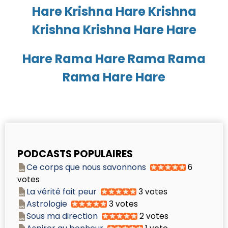
Hare Krishna Hare Krishna
Krishna Krishna Hare Hare
Hare Rama Hare Rama Rama
Rama Hare Hare
PODCASTS POPULAIRES
Ce corps que nous savonnons
6
votes
La vérité fait peur
3 votes
Astrologie
3 votes
Sous ma direction
2 votes