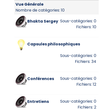
Vue Générale
Nombre de catégories: 10
Sous-catégories: 0
Bhakta Sergey
Fichiers: 10
Capsules philosophiques
Sous-catégories: 0
Fichiers: 34
Sous-catégories: 0
Conférences
Fichiers: 12
Sous-catégories: 0
Entretiens
Fichiers: 2