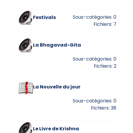
Sous-catégories: 0
Festivals
Fichiers: 7
La Bhagavad-Gita
Sous-catégories: 0
Fichiers: 2
La Nouvelle du jour
Sous-catégories: 0
Fichiers: 38
Le Livre de Krishna