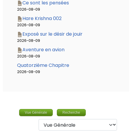
Ce sont les pensées
2026-08-09
Hare Krishna 002
2026-08-09
Exposé sur le désir de jouir
2026-08-09
Aventure en avion
2026-08-09
Quatorzième Chapitre
2026-08-09
Vue Générale
Recherche