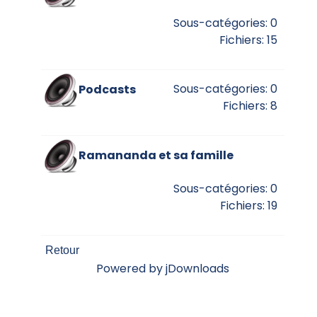
Sous-catégories: 0
Fichiers: 15
Sous-catégories: 0
Podcasts
Fichiers: 8
Ramananda et sa famille
Sous-catégories: 0
Fichiers: 19
Retour
Powered by jDownloads