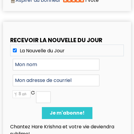
Aspirer au bonheur
1 vote
RECEVOIR LA NOUVELLE DU JOUR
La Nouvelle du Jour
Chantez Hare Krishna et votre vie deviendra
sublime!