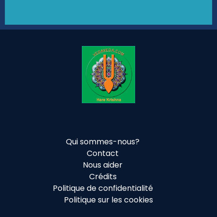
Qui sommes-nous?
Contact
Nous aider
Crédits
Politique de confidentialité
Politique sur les cookies