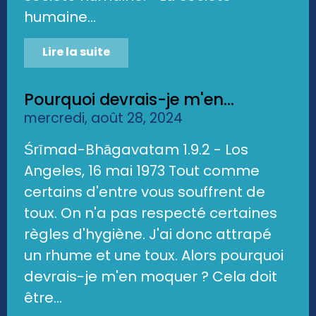
humaine...
Lire la suite
Pourquoi devrais-je m'en...
mercredi, août 28, 2024
Śrīmad-Bhāgavatam 1.9.2 - Los
Angeles, 16 mai 1973 Tout comme
certains d'entre vous souffrent de
toux. On n'a pas respecté certaines
règles d'hygiène. J'ai donc attrapé
un rhume et une toux. Alors pourquoi
devrais-je m'en moquer ? Cela doit
être...