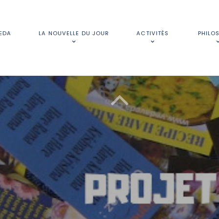
EDA
LA NOUVELLE DU JOUR
ACTIVITÉS
PHILO