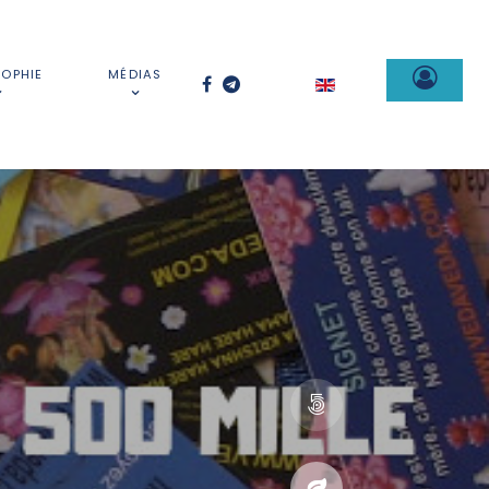
SOPHIE
MÉDIAS
Sélectionnez votre la