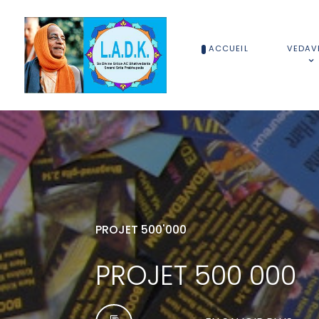
ACCUEIL
VEDAV
PROJET 500'000
PROJET 500 000