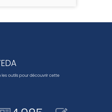
VEDA
les outils pour découvrir cette