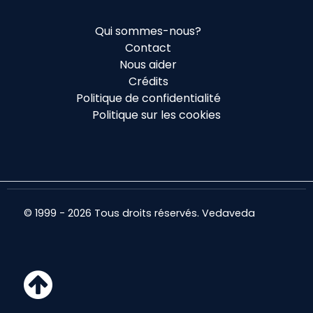
Qui sommes-nous?
Contact
Nous aider
Crédits
Politique de confidentialité
Politique sur les cookies
© 1999 - 2026 Tous droits réservés. Vedaveda