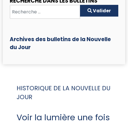
RECHERCHE DANS LES BULLETINS
Valider
Valider
Archives des bulletins de la Nouvelle
du Jour
HISTORIQUE DE LA NOUVELLE DU
JOUR
Voir la lumière une fois