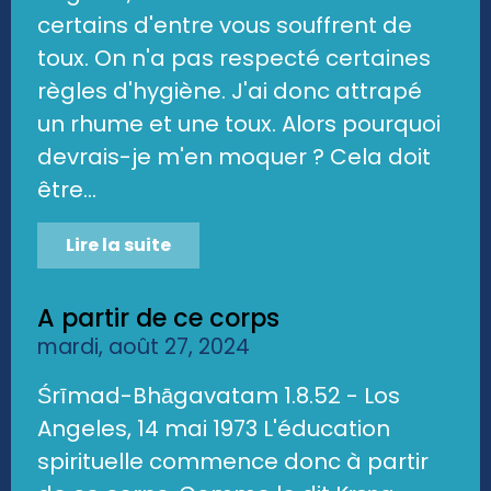
certains d'entre vous souffrent de
toux. On n'a pas respecté certaines
règles d'hygiène. J'ai donc attrapé
un rhume et une toux. Alors pourquoi
devrais-je m'en moquer ? Cela doit
être...
Lire la suite
A partir de ce corps
mardi, août 27, 2024
Śrīmad-Bhāgavatam 1.8.52 - Los
Angeles, 14 mai 1973 L'éducation
spirituelle commence donc à partir