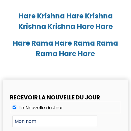
Hare Krishna Hare Krishna
Krishna Krishna Hare Hare
Hare Rama Hare Rama Rama
Rama Hare Hare
RECEVOIR LA NOUVELLE DU JOUR
La Nouvelle du Jour