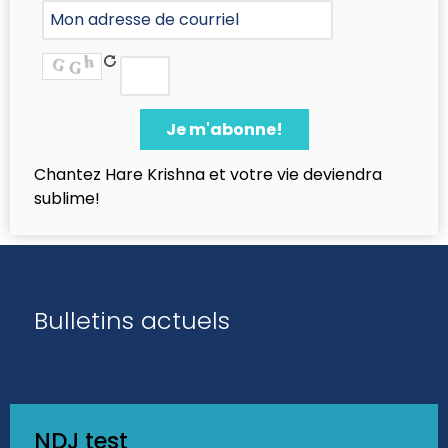
Chantez Hare Krishna et votre vie deviendra
sublime!
Bulletins actuels
NDJ test