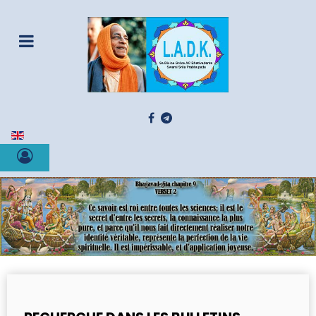
Sélectionnez votre langue