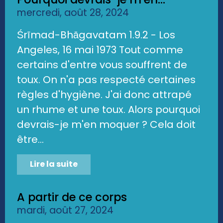
mercredi, août 28, 2024
Śrīmad-Bhāgavatam 1.9.2 - Los
Angeles, 16 mai 1973 Tout comme
certains d'entre vous souffrent de
toux. On n'a pas respecté certaines
règles d'hygiène. J'ai donc attrapé
un rhume et une toux. Alors pourquoi
devrais-je m'en moquer ? Cela doit
être...
Lire la suite
A partir de ce corps
mardi, août 27, 2024