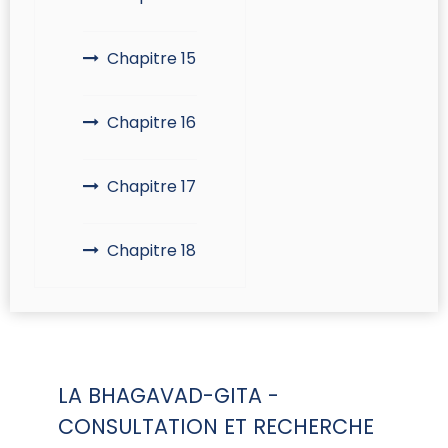
Chapitre 15
Chapitre 16
Chapitre 17
Chapitre 18
LA BHAGAVAD-GITA -
CONSULTATION ET RECHERCHE