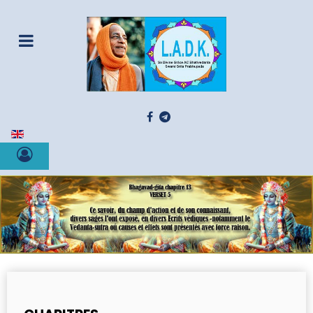
Sélectionnez votre langue