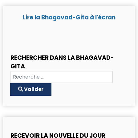
Lire la Bhagavad-Gita à l'écran
RECHERCHER DANS LA BHAGAVAD-
GITA
Chercher
Type 2 or more characters for results.
Valider
RECEVOIR LA NOUVELLE DU JOUR