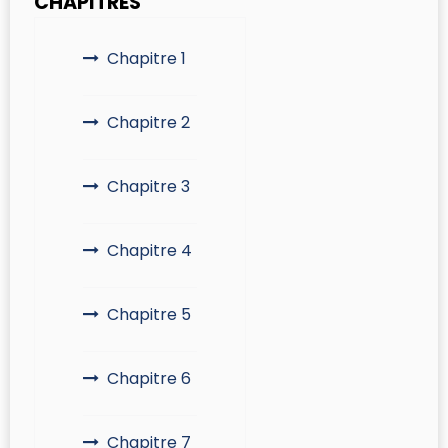
CHAPITRES
Chapitre 1
Chapitre 2
Chapitre 3
Chapitre 4
Chapitre 5
Chapitre 6
Chapitre 7