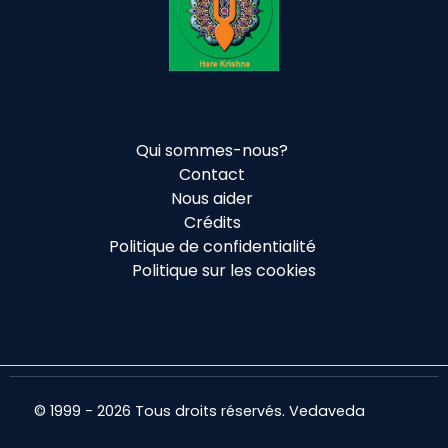
Qui sommes-nous?
Contact
Nous aider
Crédits
Politique de confidentialité
Politique sur les cookies
© 1999 - 2026 Tous droits réservés. Vedaveda