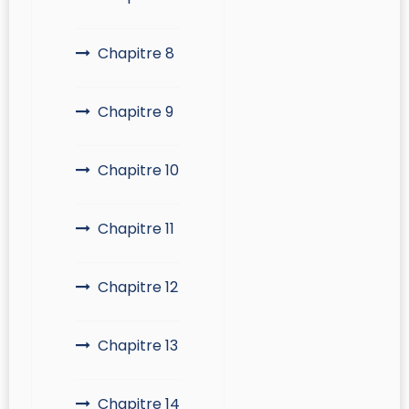
Chapitre 8
Chapitre 9
Chapitre 10
Chapitre 11
Chapitre 12
Chapitre 13
Chapitre 14