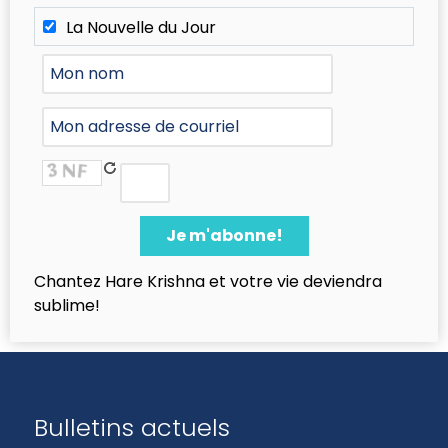
La Nouvelle du Jour
Chantez Hare Krishna et votre vie deviendra
sublime!
Bulletins actuels