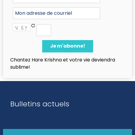
Chantez Hare Krishna et votre vie deviendra
sublime!
Bulletins actuels