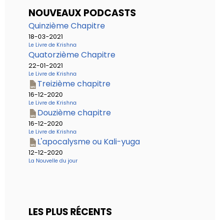
NOUVEAUX PODCASTS
Quinzième Chapitre
18-03-2021
Le Livre de Krishna
Quatorzième Chapitre
22-01-2021
Le Livre de Krishna
Treizième chapitre
16-12-2020
Le Livre de Krishna
Douzième chapitre
16-12-2020
Le Livre de Krishna
L'apocalysme ou Kali-yuga
12-12-2020
La Nouvelle du jour
LES PLUS RÉCENTS