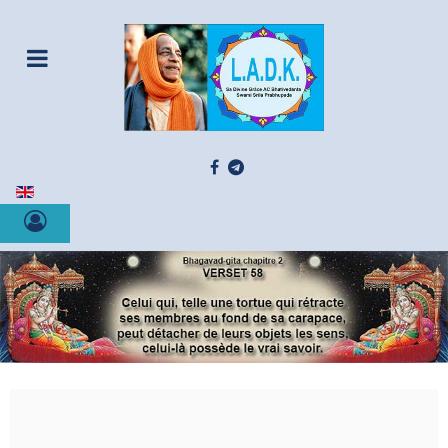
Sélectionnez votre langue