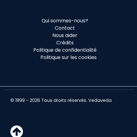
Qui sommes-nous?
Contact
Nous aider
Crédits
Politique de confidentialité
Politique sur les cookies
© 1999 - 2026 Tous droits réservés. Vedaveda