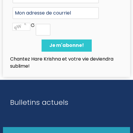
Chantez Hare Krishna et votre vie deviendra
sublime!
Bulletins actuels