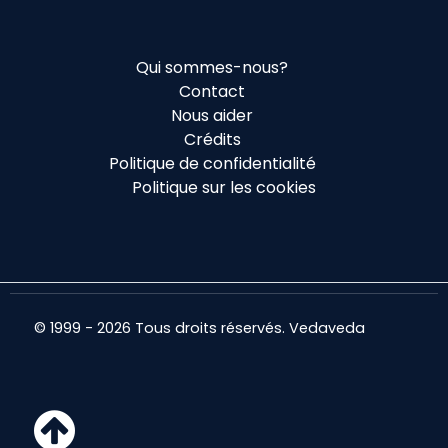
Qui sommes-nous?
Contact
Nous aider
Crédits
Politique de confidentialité
Politique sur les cookies
© 1999 - 2026 Tous droits réservés. Vedaveda