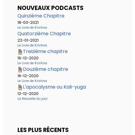
NOUVEAUX PODCASTS
Quinzième Chapitre
18-03-2021
Le Livre de Krishna
Quatorzième Chapitre
22-01-2021
Le Livre de Krishna
Treizième chapitre
16-12-2020
Le Livre de Krishna
Douzième chapitre
16-12-2020
Le Livre de Krishna
L'apocalysme ou Kali-yuga
12-12-2020
La Nouvelle du jour
LES PLUS RÉCENTS