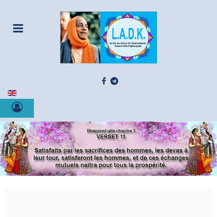
Sélectionnez votre langue