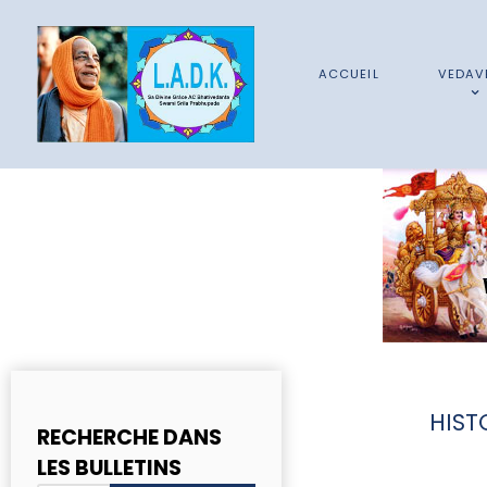
ACCUEIL
VEDAV
HIST
RECHERCHE DANS
LES BULLETINS