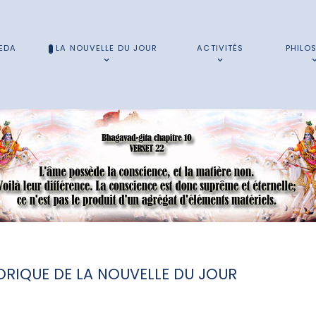
EDA
LA NOUVELLE DU JOUR
ACTIVITÉS
PHILO
ORIQUE DE LA NOUVELLE DU JOUR