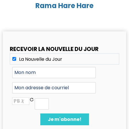
Rama Hare Hare
RECEVOIR LA NOUVELLE DU JOUR
La Nouvelle du Jour