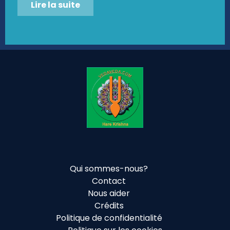
Lire la suite
Qui sommes-nous?
Contact
Nous aider
Crédits
Politique de confidentialité