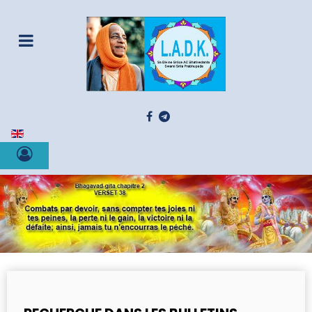
Sélectionnez votre langue