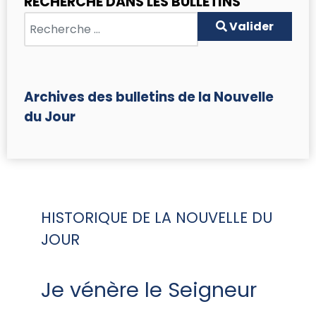
RECHERCHE DANS LES BULLETINS
Valider
Valider
Archives des bulletins de la Nouvelle
du Jour
HISTORIQUE DE LA NOUVELLE DU
JOUR
Je vénère le Seigneur