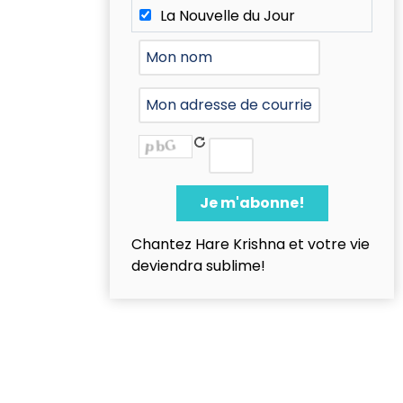
La Nouvelle du Jour
Chantez Hare Krishna et votre vie
deviendra sublime!