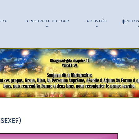
EDA
LA NOUVELLE DU JOUR
ACTIVITÉS
PHILO
SEXE?)