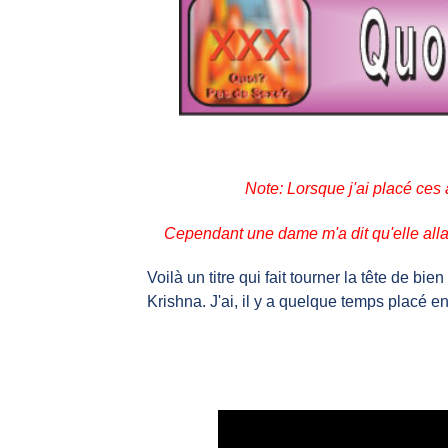
Note: Lorsque j'ai placé ces art
Cependant une dame m'a dit qu'elle alla
Voilà un titre qui fait tourner la tête de bi
Krishna. J'ai, il y a quelque temps placé en