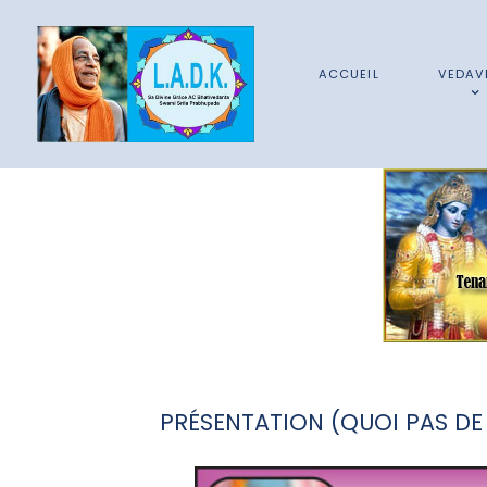
ACCUEIL
VEDAV
PRÉSENTATION (QUOI PAS DE 