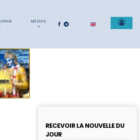
SOPHIE
MÉDIAS
Sélectionnez votre la
RECEVOIR LA NOUVELLE DU
JOUR