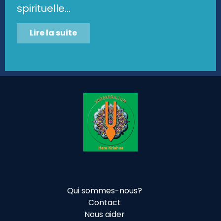
spirituelle...
Lire la suite
Qui sommes-nous?
Contact
Nous aider