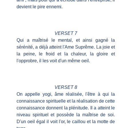
devient le pire ennemi.
VERSET 7
Qui a maîtrisé le mental, et ainsi gagné la
sérénité, a déjà atteint l'Ame Suprême. La joie et
la peine, le froid et la chaleur, la gloire et
l'opprobre, il les voit d'un même oeil.
VERSET 8
On appelle yogi, âme réalisée, l'être à qui la
connaissance spirituelle et la réalisation de cette
connaissance donnent la plénitude. Il a atteint le
niveau spirituel et possède la maîtrise de soi.
D'un oeil égal il voit l'or, le caillou et la motte de