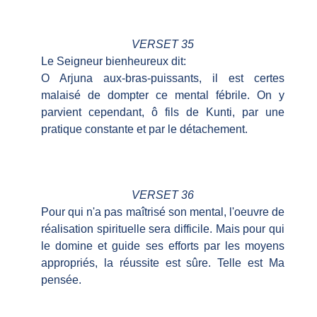
VERSET 35
Le Seigneur bienheureux dit:
O Arjuna aux-bras-puissants, il est certes
malaisé de dompter ce mental fébrile. On y
parvient cependant, ô fils de Kunti, par une
pratique constante et par le détachement.
VERSET 36
Pour qui n'a pas maîtrisé son mental, l'oeuvre de
réalisation spirituelle sera difficile. Mais pour qui
le domine et guide ses efforts par les moyens
appropriés, la réussite est sûre. Telle est Ma
pensée.