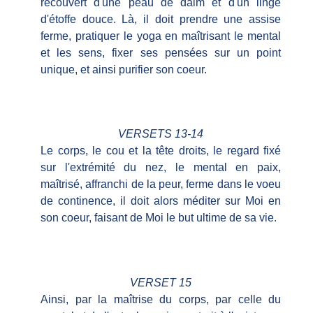
recouvert d'une peau de daim et d'un linge
d'étoffe douce. Là, il doit prendre une assise
ferme, pratiquer le yoga en maîtrisant le mental
et les sens, fixer ses pensées sur un point
unique, et ainsi purifier son coeur.
VERSETS 13-14
Le corps, le cou et la tête droits, le regard fixé
sur l'extrémité du nez, le mental en paix,
maîtrisé, affranchi de la peur, ferme dans le voeu
de continence, il doit alors méditer sur Moi en
son coeur, faisant de Moi le but ultime de sa vie.
VERSET 15
Ainsi, par la maîtrise du corps, par celle du