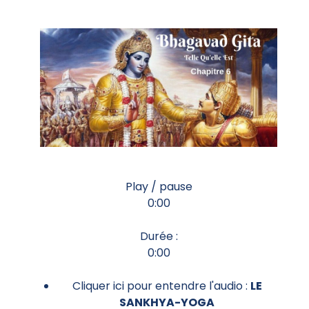
Play / pause
0:00
Durée :
0:00
Cliquer ici pour entendre l'audio :
LE
SANKHYA-YOGA