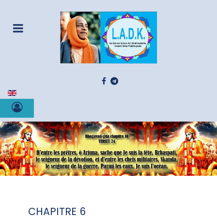
Sélectionnez votre langue
CHAPITRE 6