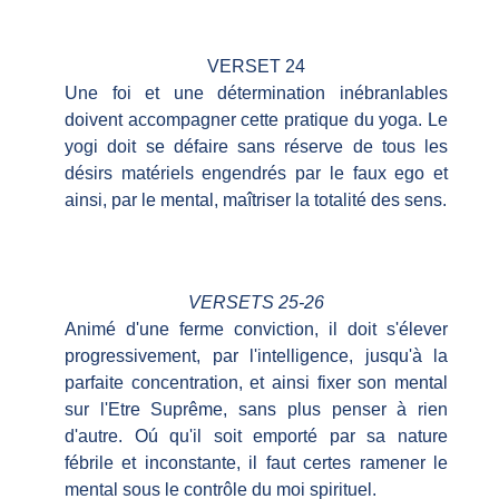
VERSET 24
Une foi et une détermination inébranlables
doivent accompagner cette pratique du yoga. Le
yogi doit se défaire sans réserve de tous les
désirs matériels engendrés par le faux ego et
ainsi, par le mental, maîtriser la totalité des sens.
VERSETS 25-26
Animé d'une ferme conviction, il doit s'élever
progressivement, par l'intelligence, jusqu'à la
parfaite concentration, et ainsi fixer son mental
sur l'Etre Suprême, sans plus penser à rien
d'autre. Oú qu'il soit emporté par sa nature
fébrile et inconstante, il faut certes ramener le
mental sous le contrôle du moi spirituel.