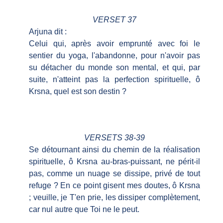
VERSET 37
Arjuna dit :
Celui qui, après avoir emprunté avec foi le
sentier du yoga, l'abandonne, pour n'avoir pas
su détacher du monde son mental, et qui, par
suite, n'atteint pas la perfection spirituelle, ô
Krsna, quel est son destin ?
VERSETS 38-39
Se détournant ainsi du chemin de la réalisation
spirituelle, ô Krsna au-bras-puissant, ne périt-il
pas, comme un nuage se dissipe, privé de tout
refuge ? En ce point gisent mes doutes, ô Krsna
; veuille, je T'en prie, les dissiper complètement,
car nul autre que Toi ne le peut.