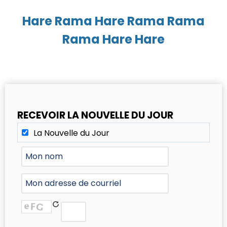
Hare Rama Hare Rama Rama
Rama Hare Hare
RECEVOIR LA NOUVELLE DU JOUR
La Nouvelle du Jour