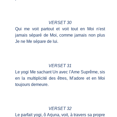
VERSET 30
Qui me voit partout et voit tout en Moi n'est
jamais séparé de Moi, comme jamais non plus
Je ne Me sépare de lui.
VERSET 31
Le yogi Me sachant Un avec l'Ame Suprême, sis
en la multiplicité des êtres, M'adore et en Moi
toujours demeure.
VERSET 32
Le parfait yogi, ô Arjuna, voit, à travers sa propre