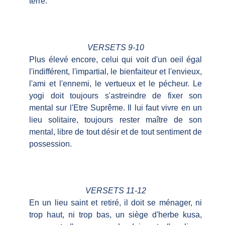
terre.
VERSETS 9-10
Plus élevé encore, celui qui voit d'un oeil égal
l'indifférent, l'impartial, le bienfaiteur et l'envieux,
l'ami et l'ennemi, le vertueux et le pécheur. Le
yogi doit toujours s'astreindre de fixer son
mental sur l'Etre Suprême. Il lui faut vivre en un
lieu solitaire, toujours rester maître de son
mental, libre de tout désir et de tout sentiment de
possession.
VERSETS 11-12
En un lieu saint et retiré, il doit se ménager, ni
trop haut, ni trop bas, un siège d'herbe kusa,