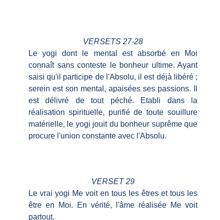
VERSETS 27-28
Le yogi dont le mental est absorbé en Moi
connaît sans conteste le bonheur ultime. Ayant
saisi qu'il participe de l'Absolu, il est déjà libéré ;
serein est son mental, apaisées ses passions. Il
est délivré de tout péché. Etabli dans la
réalisation spirituelle, purifié de toute souillure
matérielle, le yogi jouit du bonheur suprême que
procure l'union constante avec l'Absolu.
VERSET 29
Le vrai yogi Me voit en tous les êtres et tous les
être en Moi. En vérité, l'âme réalisée Me voit
partout.