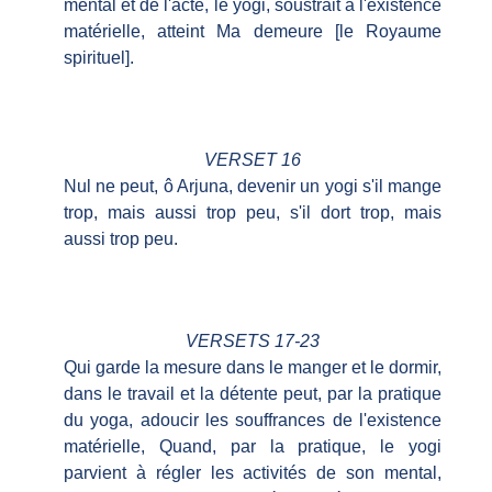
mental et de l'acte, le yogi, soustrait à l'existence
matérielle, atteint Ma demeure [le Royaume
spirituel].
VERSET 16
Nul ne peut, ô Arjuna, devenir un yogi s'il mange
trop, mais aussi trop peu, s'il dort trop, mais
aussi trop peu.
VERSETS 17-23
Qui garde la mesure dans le manger et le dormir,
dans le travail et la détente peut, par la pratique
du yoga, adoucir les souffrances de l'existence
matérielle, Quand, par la pratique, le yogi
parvient à régler les activités de son mental,