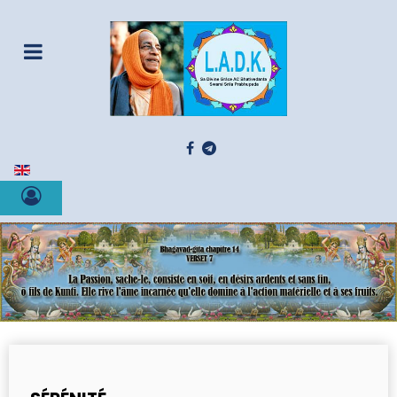
Sélectionnez votre langue