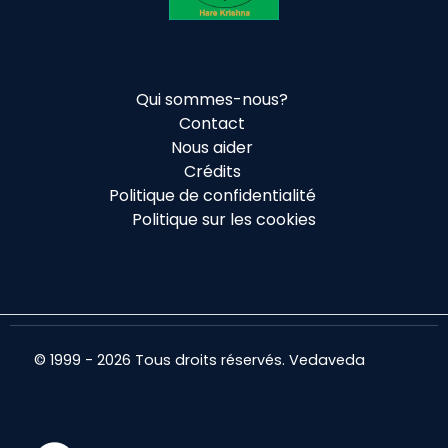
Qui sommes-nous?
Contact
Nous aider
Crédits
Politique de confidentialité
Politique sur les cookies
© 1999 - 2026 Tous droits réservés. Vedaveda