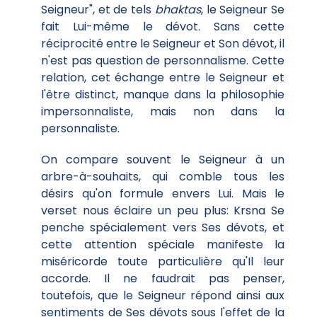
Seigneur", et de tels
bhaktas
, le Seigneur Se
fait Lui-même le dévot. Sans cette
réciprocité entre le Seigneur et Son dévot, il
n'est pas question de personnalisme. Cette
relation, cet échange entre le Seigneur et
l'être distinct, manque dans la philosophie
impersonnaliste, mais non dans la
personnaliste.
On compare souvent le Seigneur à un
arbre-à-souhaits, qui comble tous les
désirs qu'on formule envers Lui. Mais le
verset nous éclaire un peu plus: Krsna Se
penche spécialement vers Ses dévots, et
cette attention spéciale manifeste la
miséricorde toute particulière qu'Il leur
accorde. Il ne faudrait pas penser,
toutefois, que le Seigneur répond ainsi aux
sentiments de Ses dévots sous l'effet de la