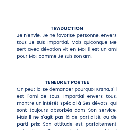
TRADUCTION
Je n'envie, Je ne favorise personne, envers
tous Je suis impartial. Mais quiconque Me
sert avec dévotion vit en Moi; il est un ami
pour Moi, comme Je suis son ami.
TENEUR ET PORTEE
On peut ici se demander pourquoi Krsna, s'Il
est l'ami de tous, impartial envers tous,
montre un intérêt spécial à Ses dévots, qui
sont toujours absorbés dans Son service.
Mais il ne s'agit pas là de partialité, ou de
parti pris: Son attitude est parfaitement