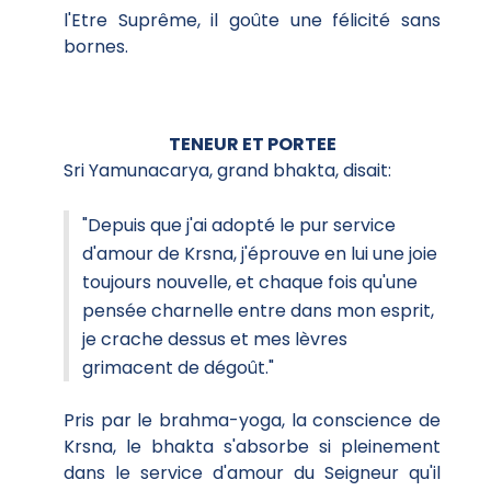
l'Etre Suprême, il goûte une félicité sans
bornes.
TENEUR ET PORTEE
Sri Yamunacarya, grand bhakta, disait:
"Depuis que j'ai adopté le pur service
d'amour de Krsna, j'éprouve en lui une joie
toujours nouvelle, et chaque fois qu'une
pensée charnelle entre dans mon esprit,
je crache dessus et mes lèvres
grimacent de dégoût."
Pris par le brahma-yoga, la conscience de
Krsna, le bhakta s'absorbe si pleinement
dans le service d'amour du Seigneur qu'il