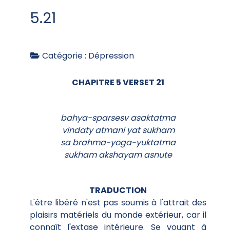
5.21
Catégorie :
Dépression
CHAPITRE 5 VERSET 21
bahya-sparsesv asaktatma
vindaty atmani yat sukham
sa brahma-yoga-yuktatma
sukham akshayam asnute
TRADUCTION
L'être libéré n'est pas soumis à l'attrait des
plaisirs matériels du monde extérieur, car il
connaît l'extase intérieure. Se vouant à