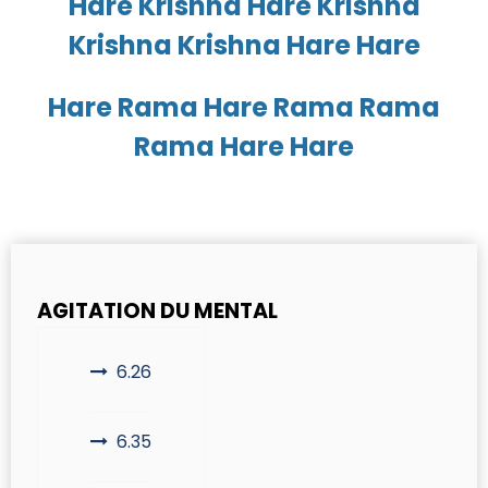
Hare Krishna Hare Krishna
Krishna Krishna Hare Hare
Hare Rama Hare Rama Rama
Rama Hare Hare
AGITATION DU MENTAL
6.26
6.35