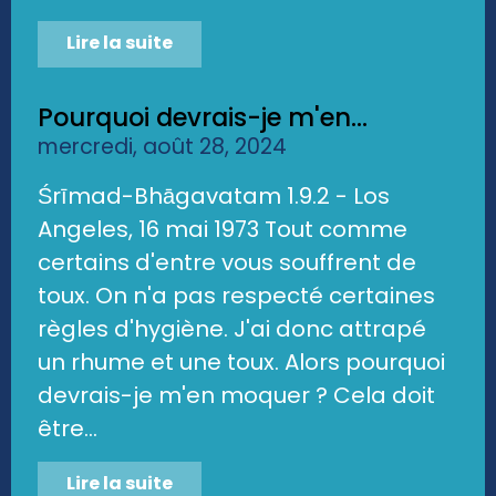
Lire la suite
Pourquoi devrais-je m'en...
mercredi, août 28, 2024
Śrīmad-Bhāgavatam 1.9.2 - Los
Angeles, 16 mai 1973 Tout comme
certains d'entre vous souffrent de
toux. On n'a pas respecté certaines
règles d'hygiène. J'ai donc attrapé
un rhume et une toux. Alors pourquoi
devrais-je m'en moquer ? Cela doit
être...
Lire la suite