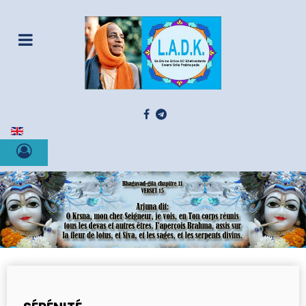
Sélectionnez votre langue