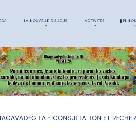
EDA
LA NOUVELLE DU JOUR
ACTIVITÉS
PHILO
HAGAVAD-GITA - CONSULTATION ET RECHE