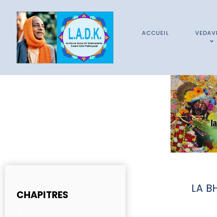
ACCUEIL
VEDAV
LA B
CHAPITRES