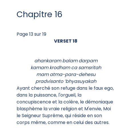
Chapitre 16
Page 13 sur 19
VERSET 18
ahankaram balam darpam
kamam krodham ca samsritah
mam atma-para-dehesu
pradvisanto ’bhyasuyakah
Ayant cherché son refuge dans le faux ego,
dans la puissance, l'orgueil, la
concupiscence et la colère, le démoniaque
blasphème la vraie religion et M'envie, Moi
le Seigneur Suprême, qui réside en son
corps même, comme en celui des autres.