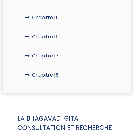
Chapitre 15
Chapitre 16
Chapitre 17
Chapitre 18
LA BHAGAVAD-GITA -
CONSULTATION ET RECHERCHE