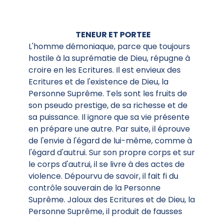
TENEUR ET PORTEE
L'homme démoniaque, parce que toujours
hostile à la suprématie de Dieu, répugne à
croire en les Ecritures. Il est envieux des
Ecritures et de l'existence de Dieu, la
Personne Suprême. Tels sont les fruits de
son pseudo prestige, de sa richesse et de
sa puissance. Il ignore que sa vie présente
en prépare une autre. Par suite, il éprouve
de l'envie à l'égard de lui-même, comme à
l'égard d'autrui. Sur son propre corps et sur
le corps d'autrui, il se livre à des actes de
violence. Dépourvu de savoir, il fait fi du
contrôle souverain de la Personne
Suprême. Jaloux des Ecritures et de Dieu, la
Personne Suprême, il produit de fausses