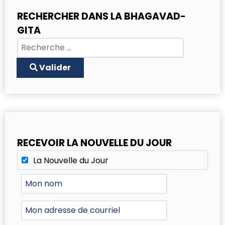
RECHERCHER DANS LA BHAGAVAD-
GITA
Chercher
Type 2 or more characters for results.
Valider
RECEVOIR LA NOUVELLE DU JOUR
La Nouvelle du Jour