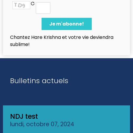
Chantez Hare Krishna et votre vie deviendra
sublime!
Bulletins actuels
NDJ test
lundi, octobre 07, 2024