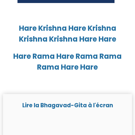
Hare Krishna Hare Krishna
Krishna Krishna Hare Hare
Hare Rama Hare Rama Rama
Rama Hare Hare
Lire la Bhagavad-Gita à l'écran