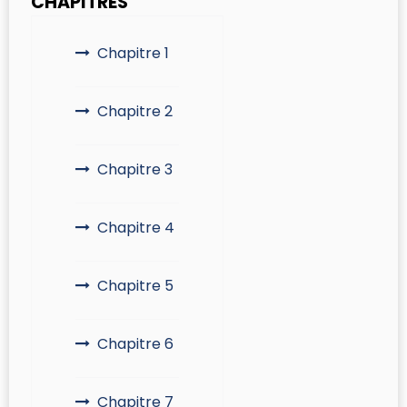
CHAPITRES
Chapitre 1
Chapitre 2
Chapitre 3
Chapitre 4
Chapitre 5
Chapitre 6
Chapitre 7