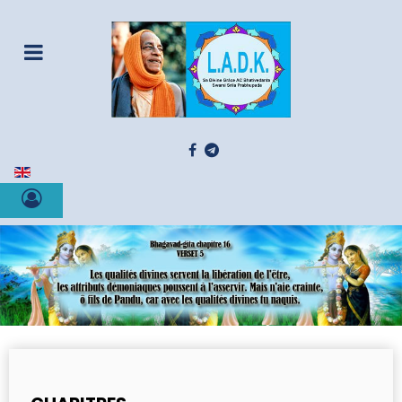
Sélectionnez votre langue