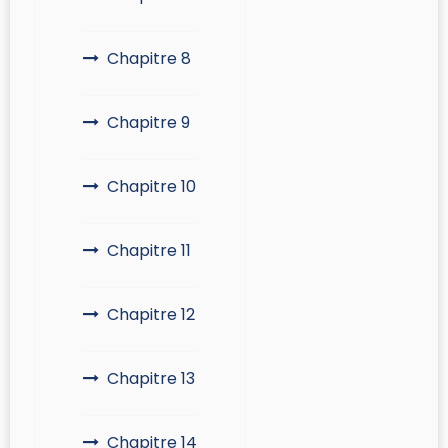
Chapitre 8
Chapitre 9
Chapitre 10
Chapitre 11
Chapitre 12
Chapitre 13
Chapitre 14