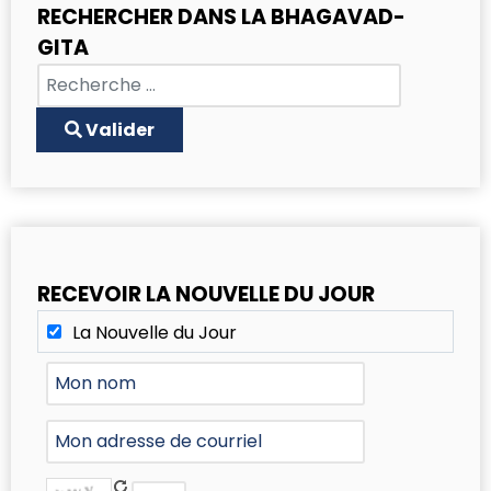
RECHERCHER DANS LA BHAGAVAD-
GITA
Chercher
Type 2 or more characters for results.
Valider
RECEVOIR LA NOUVELLE DU JOUR
La Nouvelle du Jour