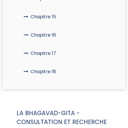
Chapitre 15
Chapitre 16
Chapitre 17
Chapitre 18
LA BHAGAVAD-GITA -
CONSULTATION ET RECHERCHE