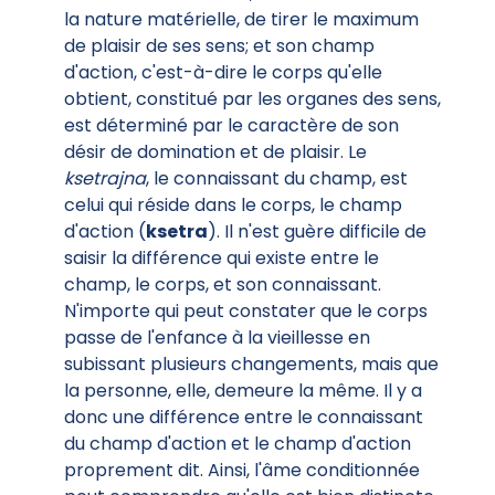
la nature matérielle, de tirer le maximum
de plaisir de ses sens; et son champ
d'action, c'est-à-dire le corps qu'elle
obtient, constitué par les organes des sens,
est déterminé par le caractère de son
désir de domination et de plaisir. Le
ksetrajna
, le connaissant du champ, est
celui qui réside dans le corps, le champ
d'action (
ksetra
). Il n'est guère difficile de
saisir la différence qui existe entre le
champ, le corps, et son connaissant.
N'importe qui peut constater que le corps
passe de l'enfance à la vieillesse en
subissant plusieurs changements, mais que
la personne, elle, demeure la même. Il y a
donc une différence entre le connaissant
du champ d'action et le champ d'action
proprement dit. Ainsi, l'âme conditionnée