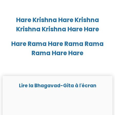
Hare Krishna Hare Krishna
Krishna Krishna Hare Hare
Hare Rama Hare Rama Rama
Rama Hare Hare
Lire la Bhagavad-Gita à l'écran