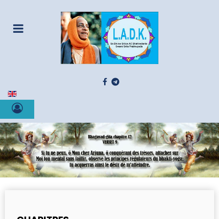
Sélectionnez votre langue