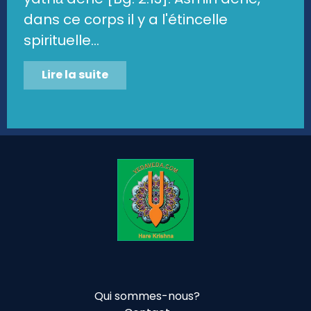
dans ce corps il y a l'étincelle
spirituelle...
Lire la suite
Qui sommes-nous?