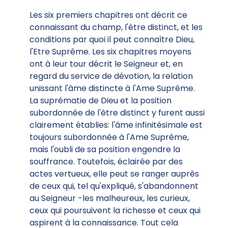
Les six premiers chapitres ont décrit ce
connaissant du champ, l'être distinct, et les
conditions par quoi il peut connaître Dieu,
l'Etre Suprême. Les six chapitres moyens
ont à leur tour décrit le Seigneur et, en
regard du service de dévotion, la relation
unissant l'âme distincte à l'Ame Suprême.
La suprématie de Dieu et la position
subordonnée de l'être distinct y furent aussi
clairement établies: l'âme infinitésimale est
toujours subordonnée à l'Ame Suprême,
mais l'oubli de sa position engendre la
souffrance. Toutefois, éclairée par des
actes vertueux, elle peut se ranger auprès
de ceux qui, tel qu'expliqué, s'abandonnent
au Seigneur -les malheureux, les curieux,
ceux qui poursuivent la richesse et ceux qui
aspirent à la connaissance. Tout cela