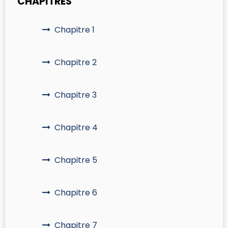
CHAPITRES
Chapitre 1
Chapitre 2
Chapitre 3
Chapitre 4
Chapitre 5
Chapitre 6
Chapitre 7