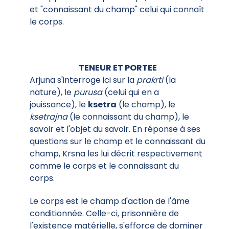
et "connaissant du champ" celui qui connaît
le corps.
TENEUR ET PORTEE
Arjuna s'interroge ici sur la
prakrti
(la
nature), le
purusa
(celui qui en a
jouissance), le
ksetra
(le champ), le
ksetrajna
(le connaissant du champ), le
savoir et l'objet du savoir. En réponse à ses
questions sur le champ et le connaissant du
champ, Krsna les lui décrit respectivement
comme le corps et le connaissant du
corps.
Le corps est le champ d'action de l'âme
conditionnée. Celle-ci, prisonnière de
l'existence matérielle, s'efforce de dominer