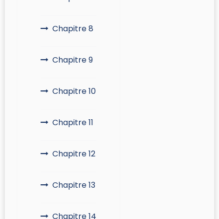
Chapitre 8
Chapitre 9
Chapitre 10
Chapitre 11
Chapitre 12
Chapitre 13
Chapitre 14