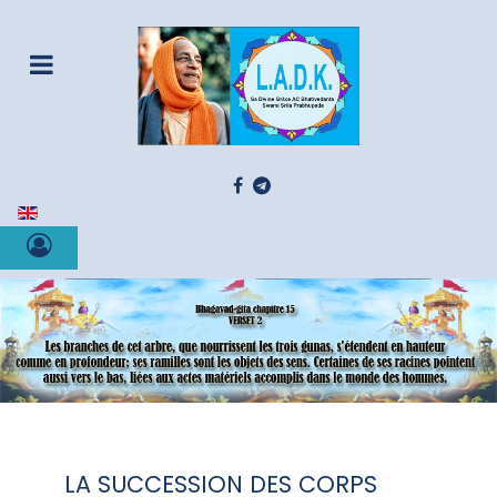
Sélectionnez votre langue
LA SUCCESSION DES CORPS