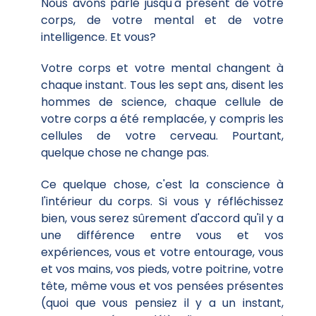
Nous avons parlé jusqu'à présent de votre
corps, de votre mental et de votre
intelligence. Et vous?
Votre corps et votre mental changent à
chaque instant. Tous les sept ans, disent les
hommes de science, chaque cellule de
votre corps a été remplacée, y compris les
cellules de votre cerveau. Pourtant,
quelque chose ne change pas.
Ce quelque chose, c'est la conscience à
l'intérieur du corps. Si vous y réfléchissez
bien, vous serez sûrement d'accord qu'il y a
une différence entre vous et vos
expériences, vous et votre entourage, vous
et vos mains, vos pieds, votre poitrine, votre
tête, même vous et vos pensées présentes
(quoi que vous pensiez il y a un instant,