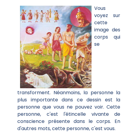
Vous
voyez sur
cette
image des
corps qui
se
transforment. Néanmoins, la personne la
plus importante dans ce dessin est la
personne que vous ne pouvez voir. Cette
personne, c'est l'étincelle vivante de
conscience présente dans le corps. En
d'autres mots, cette personne, c'est vous.