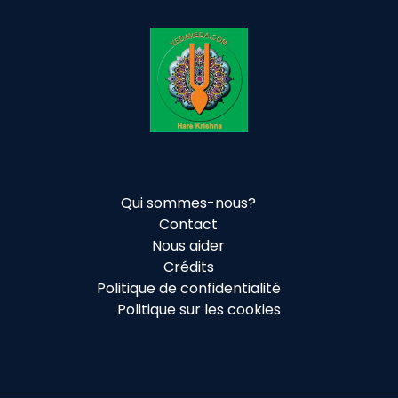
Qui sommes-nous?
Contact
Nous aider
Crédits
Politique de confidentialité
Politique sur les cookies