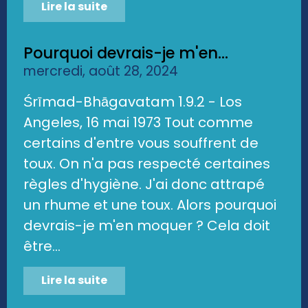
Lire la suite
Pourquoi devrais-je m'en...
mercredi, août 28, 2024
Śrīmad-Bhāgavatam 1.9.2 - Los
Angeles, 16 mai 1973 Tout comme
certains d'entre vous souffrent de
toux. On n'a pas respecté certaines
règles d'hygiène. J'ai donc attrapé
un rhume et une toux. Alors pourquoi
devrais-je m'en moquer ? Cela doit
être...
Lire la suite