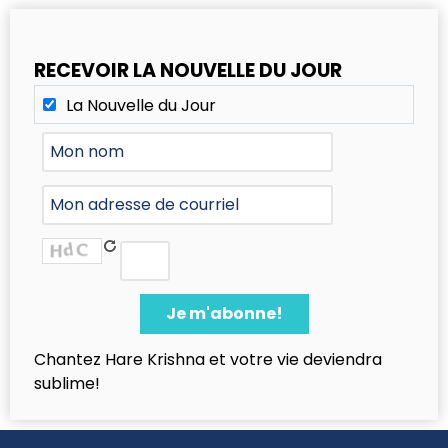
RECEVOIR LA NOUVELLE DU JOUR
La Nouvelle du Jour
Chantez Hare Krishna et votre vie deviendra
sublime!