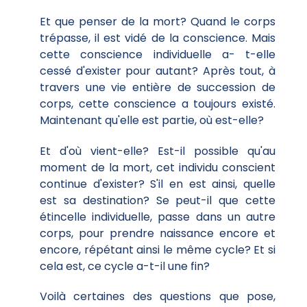
Et que penser de la mort? Quand le corps
trépasse, il est vidé de la conscience. Mais
cette conscience individuelle a- t-elle
cessé d'exister pour autant? Après tout, à
travers une vie entière de succession de
corps, cette conscience a toujours existé.
Maintenant qu'elle est partie, où est-elle?
Et d'où vient-elle? Est-il possible qu'au
moment de la mort, cet individu conscient
continue d'exister? S'il en est ainsi, quelle
est sa destination? Se peut-il que cette
étincelle individuelle, passe dans un autre
corps, pour prendre naissance encore et
encore, répétant ainsi le même cycle? Et si
cela est, ce cycle a-t-il une fin?
Voilà certaines des questions que pose,