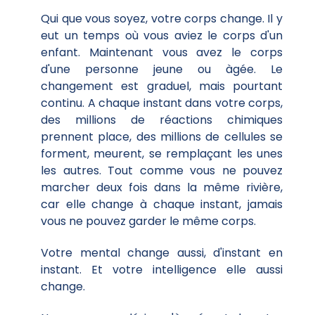
Qui que vous soyez, votre corps change. Il y
eut un temps où vous aviez le corps d'un
enfant. Maintenant vous avez le corps
d'une personne jeune ou àgée. Le
changement est graduel, mais pourtant
continu. A chaque instant dans votre corps,
des millions de réactions chimiques
prennent place, des millions de cellules se
forment, meurent, se remplaçant les unes
les autres. Tout comme vous ne pouvez
marcher deux fois dans la même rivière,
car elle change à chaque instant, jamais
vous ne pouvez garder le même corps.
Votre mental change aussi, d'instant en
instant. Et votre intelligence elle aussi
change.