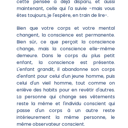
cette pensée a déjà disparu, et aussi
maintenant, celle qui l'a suivie -mais vous
êtes toujours, je l'espère, en train de lire-.
Bien que votre corps et votre mental
changent, la conscience est permanente.
Bien sûr, ce que perçoit la conscience
change, mais la conscience elle-même
demeure. Dans le corps du plus petit
enfant, la conscience est présente.
L'enfant grandit, il abandonne son corps
d'enfant pour celui d'un jeune homme, puis
celui d'un vieil homme, tout comme on
enlève des habits pour en revêtir d'autres.
La personne qui change ses vêtements
reste la même et l'individu conscient qui
passe d'un corps à un autre reste
intérieurement la même personne, le
même observateur conscient.