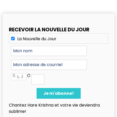
RECEVOIR LA NOUVELLE DU JOUR
La Nouvelle du Jour
Chantez Hare Krishna et votre vie deviendra
sublime!