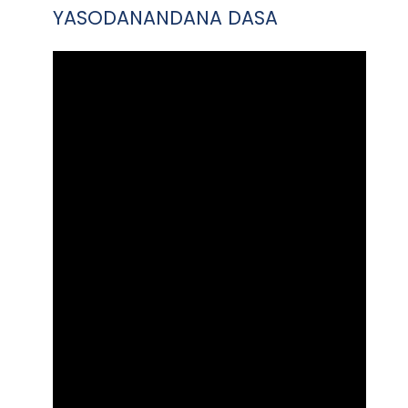
YASODANANDANA DASA