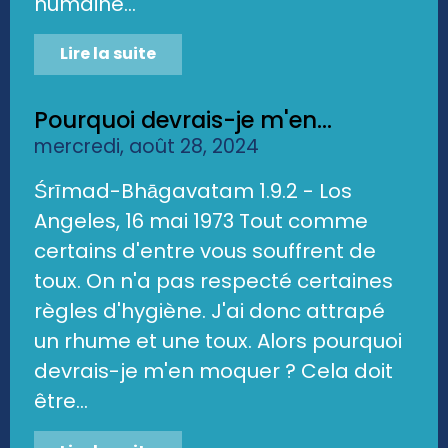
humaine...
Lire la suite
Pourquoi devrais-je m'en...
mercredi, août 28, 2024
Śrīmad-Bhāgavatam 1.9.2 - Los
Angeles, 16 mai 1973 Tout comme
certains d'entre vous souffrent de
toux. On n'a pas respecté certaines
règles d'hygiène. J'ai donc attrapé
un rhume et une toux. Alors pourquoi
devrais-je m'en moquer ? Cela doit
être...