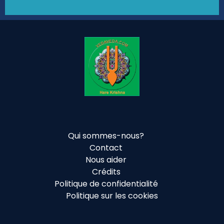
Qui sommes-nous?
Contact
Nous aider
Crédits
Politique de confidentialité
Politique sur les cookies