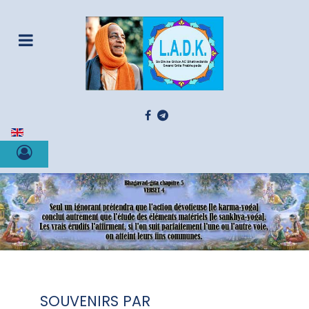
Sélectionnez votre langue
SOUVENIRS PAR