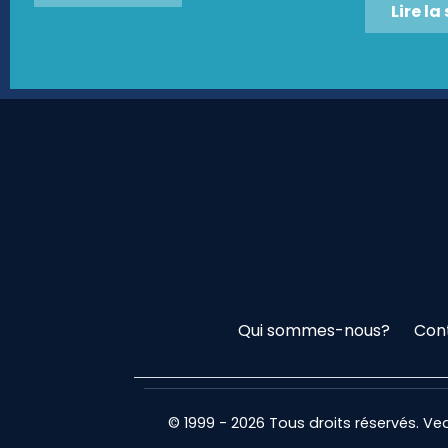
Lire la
Qui sommes-nous?
Con
© 1999 - 2026 Tous droits réservés. V