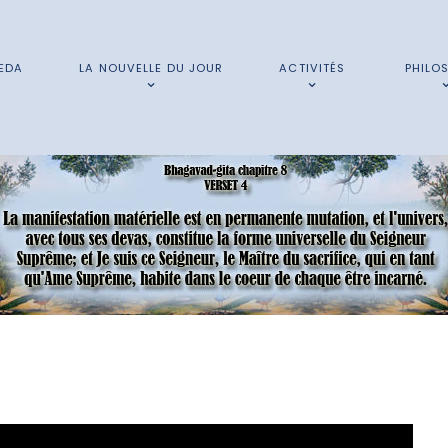
EDA
LA NOUVELLE DU JOUR
ACTIVITÉS
PHILO