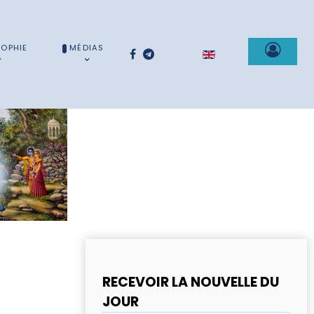
SOPHIE
MÉDIAS
Sélectionnez votre la
RECEVOIR LA NOUVELLE DU
JOUR