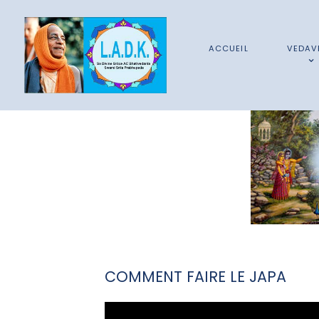
ACCUEIL
VEDAV
COMMENT FAIRE LE JAPA