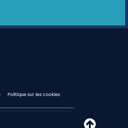
é
Politique sur les cookies