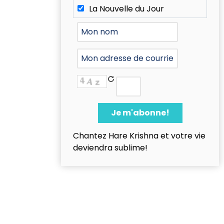
La Nouvelle du Jour
Chantez Hare Krishna et votre vie
deviendra sublime!