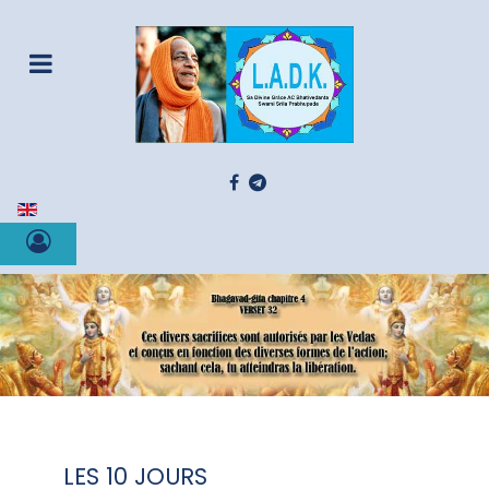
Sélectionnez votre langue
LES 10 JOURS