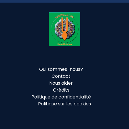
Qui sommes-nous?
Contact
Nous aider
Crédits
Politique de confidentialité
Politique sur les cookies