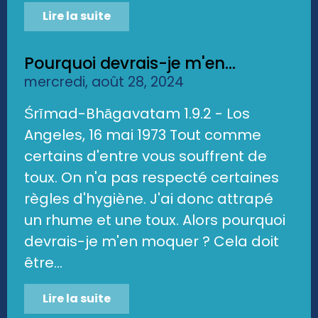
Lire la suite
Pourquoi devrais-je m'en...
mercredi, août 28, 2024
Śrīmad-Bhāgavatam 1.9.2 - Los
Angeles, 16 mai 1973 Tout comme
certains d'entre vous souffrent de
toux. On n'a pas respecté certaines
règles d'hygiène. J'ai donc attrapé
un rhume et une toux. Alors pourquoi
devrais-je m'en moquer ? Cela doit
être...
Lire la suite