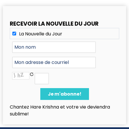
RECEVOIR LA NOUVELLE DU JOUR
La Nouvelle du Jour
Chantez Hare Krishna et votre vie deviendra
sublime!