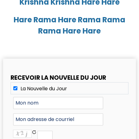
Krishna Krishna Hare Hare
Hare Rama Hare Rama Rama
Rama Hare Hare
RECEVOIR LA NOUVELLE DU JOUR
La Nouvelle du Jour