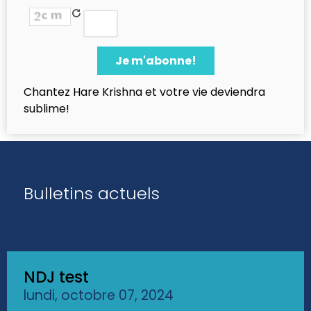
Chantez Hare Krishna et votre vie deviendra
sublime!
Bulletins actuels
NDJ test
lundi, octobre 07, 2024