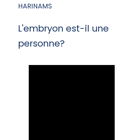
HARINAMS
L'embryon est-il une
personne?