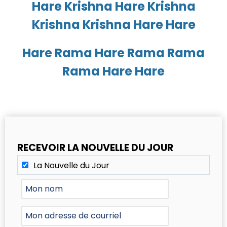
Hare Krishna Hare Krishna
Krishna Krishna Hare Hare
Hare Rama Hare Rama Rama
Rama Hare Hare
RECEVOIR LA NOUVELLE DU JOUR
La Nouvelle du Jour