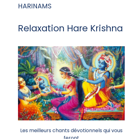
HARINAMS
Relaxation Hare Krishna
Les meilleurs chants dévotionnels qui vous
feront