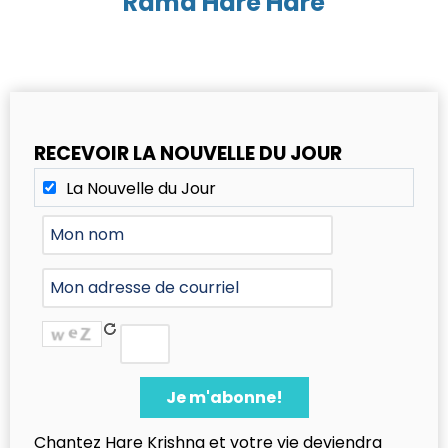
Rama Hare Hare
RECEVOIR LA NOUVELLE DU JOUR
La Nouvelle du Jour
Chantez Hare Krishna et votre vie deviendra