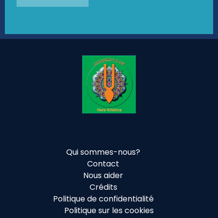
Qui sommes-nous?
Contact
Nous aider
Crédits
Politique de confidentialité
Politique sur les cookies