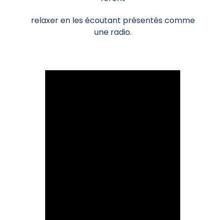
relaxer en les écoutant présentés comme
une radio.