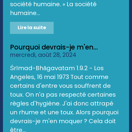
société humaine. » La société
humaine...
Lire la suite
Pourquoi devrais-je m'en...
mercredi, août 28, 2024
Śrīmad-Bhāgavatam 1.9.2 - Los
Angeles, 16 mai 1973 Tout comme
certains d'entre vous souffrent de
toux. On n'a pas respecté certaines
règles d'hygiène. J'ai donc attrapé
un rhume et une toux. Alors pourquoi
devrais-je m'en moquer ? Cela doit
être...