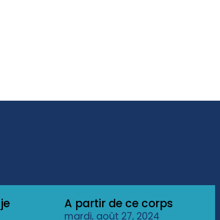
je
A partir de ce corps
mardi, août 27, 2024