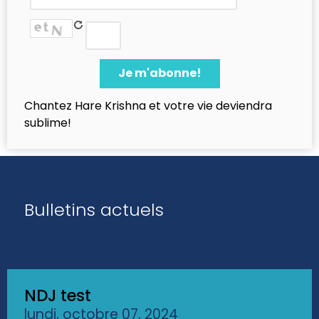
Chantez Hare Krishna et votre vie deviendra
sublime!
Bulletins actuels
NDJ test
lundi, octobre 07, 2024