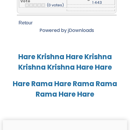
Vote
1 443
(0 votes)
Retour
Powered by jDownloads
Hare Krishna Hare Krishna
Krishna Krishna Hare Hare
Hare Rama Hare Rama Rama
Rama Hare Hare