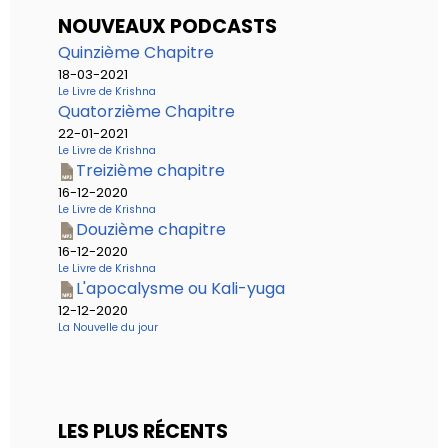
NOUVEAUX PODCASTS
Quinzième Chapitre
18-03-2021
Le Livre de Krishna
Quatorzième Chapitre
22-01-2021
Le Livre de Krishna
Treizième chapitre
16-12-2020
Le Livre de Krishna
Douzième chapitre
16-12-2020
Le Livre de Krishna
L'apocalysme ou Kali-yuga
12-12-2020
La Nouvelle du jour
LES PLUS RÉCENTS