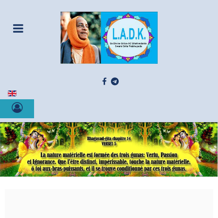
Sélectionnez votre langue