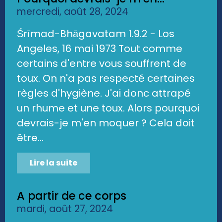
mercredi, août 28, 2024
Śrīmad-Bhāgavatam 1.9.2 - Los
Angeles, 16 mai 1973 Tout comme
certains d'entre vous souffrent de
toux. On n'a pas respecté certaines
règles d'hygiène. J'ai donc attrapé
un rhume et une toux. Alors pourquoi
devrais-je m'en moquer ? Cela doit
être...
Lire la suite
A partir de ce corps
mardi, août 27, 2024