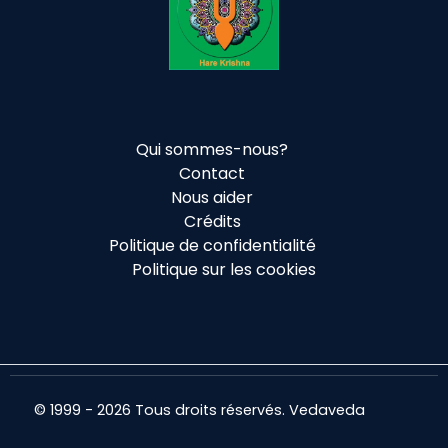
Qui sommes-nous?
Contact
Nous aider
Crédits
Politique de confidentialité
Politique sur les cookies
© 1999 - 2026 Tous droits réservés. Vedaveda