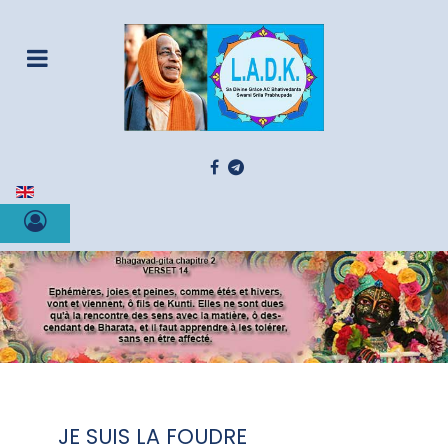
Sélectionnez votre langue
JE SUIS LA FOUDRE