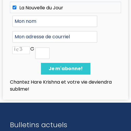
La Nouvelle du Jour
Chantez Hare Krishna et votre vie deviendra
sublime!
Bulletins actuels