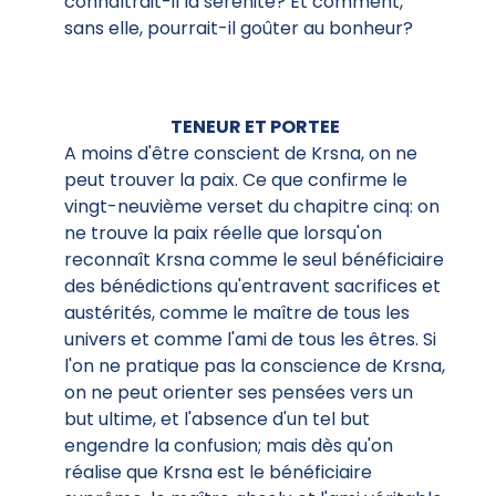
connaîtrait-il la sérénité? Et comment,
sans elle, pourrait-il goûter au bonheur?
TENEUR ET PORTEE
A moins d'être conscient de Krsna, on ne
peut trouver la paix. Ce que confirme le
vingt-neuvième verset du chapitre cinq: on
ne trouve la paix réelle que lorsqu'on
reconnaît Krsna comme le seul bénéficiaire
des bénédictions qu'entravent sacrifices et
austérités, comme le maître de tous les
univers et comme l'ami de tous les êtres. Si
l'on ne pratique pas la conscience de Krsna,
on ne peut orienter ses pensées vers un
but ultime, et l'absence d'un tel but
engendre la confusion; mais dès qu'on
réalise que Krsna est le bénéficiaire