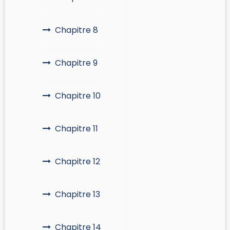
Chapitre 8
Chapitre 9
Chapitre 10
Chapitre 11
Chapitre 12
Chapitre 13
Chapitre 14