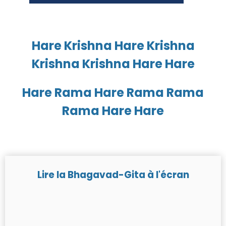
Hare Krishna Hare Krishna
Krishna Krishna Hare Hare
Hare Rama Hare Rama Rama
Rama Hare Hare
Lire la Bhagavad-Gita à l'écran