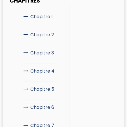
CHAPITRES
Chapitre 1
Chapitre 2
Chapitre 3
Chapitre 4
Chapitre 5
Chapitre 6
Chapitre 7