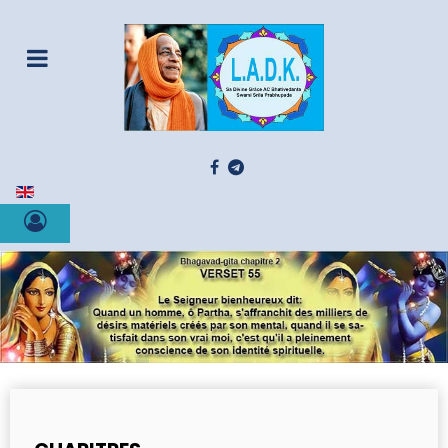
Sélectionnez votre langue