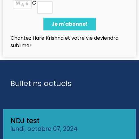
Chantez Hare Krishna et votre vie deviendra
sublime!
Bulletins actuels
NDJ test
lundi, octobre 07, 2024