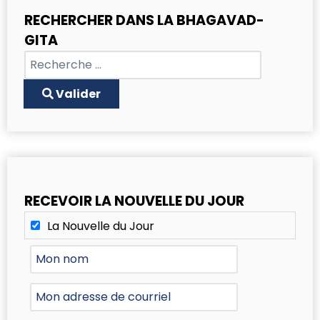
RECHERCHER DANS LA BHAGAVAD-
GITA
Chercher
Type 2 or more characters for results.
Valider
RECEVOIR LA NOUVELLE DU JOUR
La Nouvelle du Jour