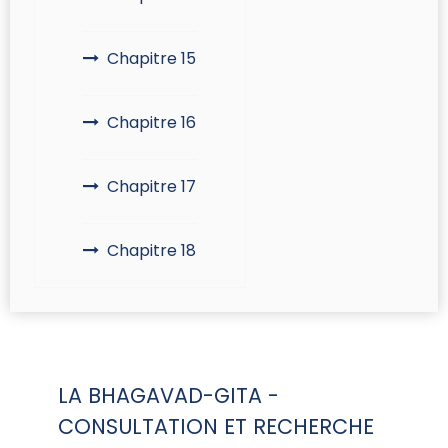
Chapitre 15
Chapitre 16
Chapitre 17
Chapitre 18
LA BHAGAVAD-GITA -
CONSULTATION ET RECHERCHE