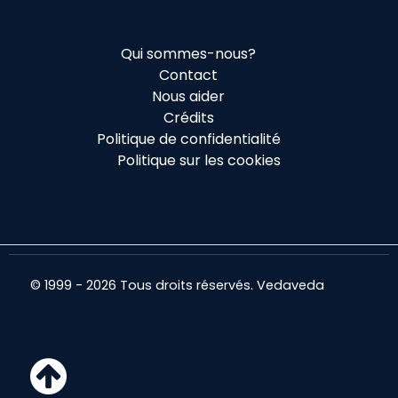
Qui sommes-nous?
Contact
Nous aider
Crédits
Politique de confidentialité
Politique sur les cookies
© 1999 - 2026 Tous droits réservés. Vedaveda