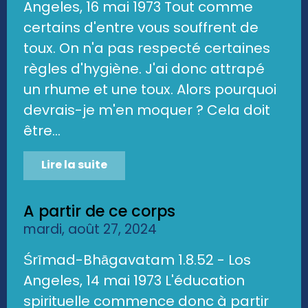
Angeles, 16 mai 1973 Tout comme
certains d'entre vous souffrent de
toux. On n'a pas respecté certaines
règles d'hygiène. J'ai donc attrapé
un rhume et une toux. Alors pourquoi
devrais-je m'en moquer ? Cela doit
être...
Lire la suite
A partir de ce corps
mardi, août 27, 2024
Śrīmad-Bhāgavatam 1.8.52 - Los
Angeles, 14 mai 1973 L'éducation
spirituelle commence donc à partir