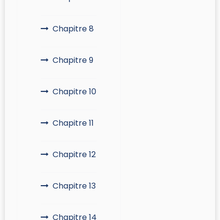
Chapitre 8
Chapitre 9
Chapitre 10
Chapitre 11
Chapitre 12
Chapitre 13
Chapitre 14