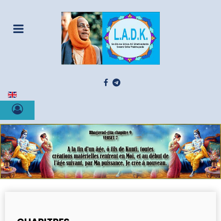
Sélectionnez votre langue