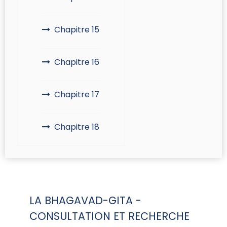
Chapitre 15
Chapitre 16
Chapitre 17
Chapitre 18
LA BHAGAVAD-GITA -
CONSULTATION ET RECHERCHE