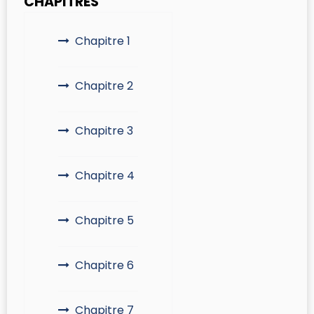
CHAPITRES
Chapitre 1
Chapitre 2
Chapitre 3
Chapitre 4
Chapitre 5
Chapitre 6
Chapitre 7