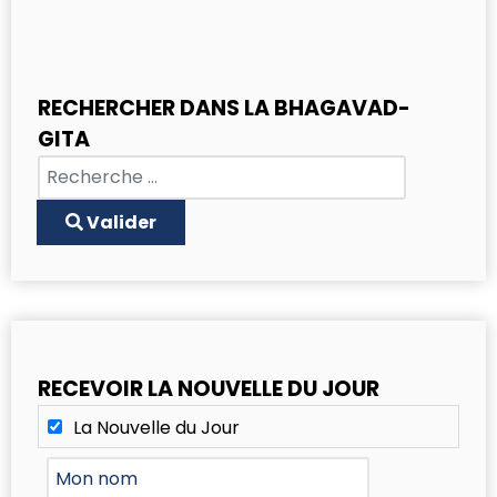
RECHERCHER DANS LA BHAGAVAD-
GITA
Chercher
Type 2 or more characters for results.
Valider
RECEVOIR LA NOUVELLE DU JOUR
La Nouvelle du Jour