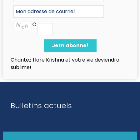
Chantez Hare Krishna et votre vie deviendra
sublime!
Bulletins actuels