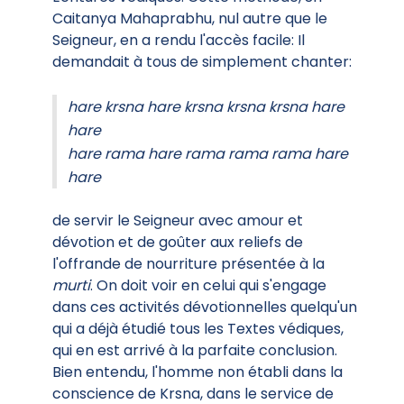
Caitanya Mahaprabhu, nul autre que le
Seigneur, en a rendu l'accès facile: Il
demandait à tous de simplement chanter:
hare krsna hare krsna krsna krsna hare
hare
hare rama hare rama rama rama hare
hare
de servir le Seigneur avec amour et
dévotion et de goûter aux reliefs de
l'offrande de nourriture présentée à la
murti
. On doit voir en celui qui s'engage
dans ces activités dévotionnelles quelqu'un
qui a déjà étudié tous les Textes védiques,
qui en est arrivé à la parfaite conclusion.
Bien entendu, l'homme non établi dans la
conscience de Krsna, dans le service de