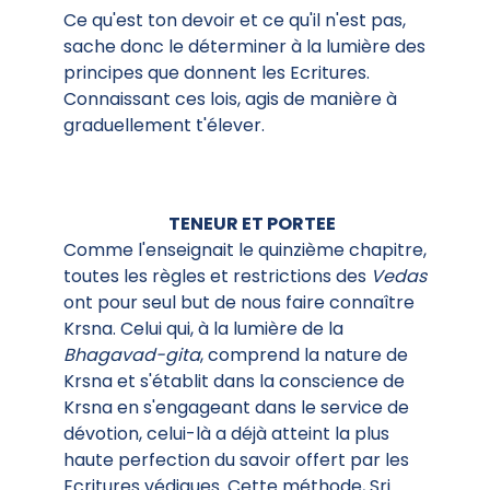
Ce qu'est ton devoir et ce qu'il n'est pas,
sache donc le déterminer à la lumière des
principes que donnent les Ecritures.
Connaissant ces lois, agis de manière à
graduellement t'élever.
TENEUR ET PORTEE
Comme l'enseignait le quinzième chapitre,
toutes les règles et restrictions des
Vedas
ont pour seul but de nous faire connaître
Krsna. Celui qui, à la lumière de la
Bhagavad-gita
, comprend la nature de
Krsna et s'établit dans la conscience de
Krsna en s'engageant dans le service de
dévotion, celui-là a déjà atteint la plus
haute perfection du savoir offert par les
Ecritures védiques. Cette méthode, Sri