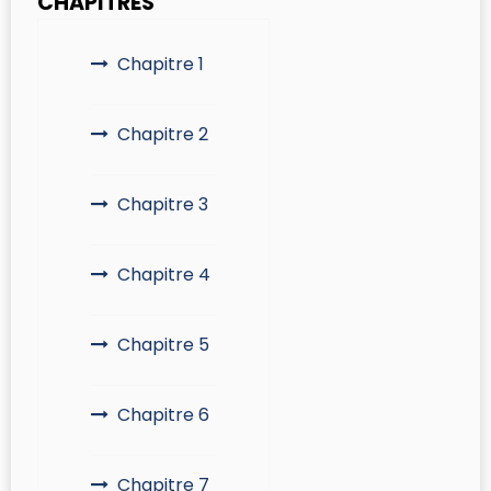
CHAPITRES
Chapitre 1
Chapitre 2
Chapitre 3
Chapitre 4
Chapitre 5
Chapitre 6
Chapitre 7