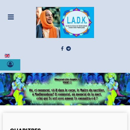
Sélectionnez votre langue