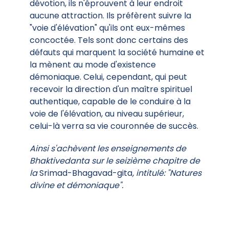
dévotion, ils n'éprouvent à leur endroit
aucune attraction. Ils préfèrent suivre la
"voie d'élévation" qu'ils ont eux-mêmes
concoctée. Tels sont donc certains des
défauts qui marquent la société humaine et
la mènent au mode d'existence
démoniaque. Celui, cependant, qui peut
recevoir la direction d'un maître spirituel
authentique, capable de le conduire à la
voie de l'élévation, au niveau supérieur,
celui-là verra sa vie couronnée de succès.
Ainsi s'achèvent les enseignements de
Bhaktivedanta sur le seizième chapitre de
la
Srimad-Bhagavad-gita
, intitulé: "Natures
divine et démoniaque".