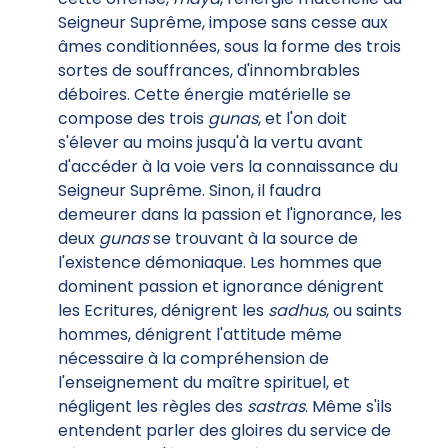
Seigneur Suprême, impose sans cesse aux
âmes conditionnées, sous la forme des trois
sortes de souffrances, d'innombrables
déboires. Cette énergie matérielle se
compose des trois
gunas
, et l'on doit
s'élever au moins jusqu'à la vertu avant
d'accéder à la voie vers la connaissance du
Seigneur Suprême. Sinon, il faudra
demeurer dans la passion et l'ignorance, les
deux
gunas
se trouvant à la source de
l'existence démoniaque. Les hommes que
dominent passion et ignorance dénigrent
les Ecritures, dénigrent les
sadhus
, ou saints
hommes, dénigrent l'attitude même
nécessaire à la compréhension de
l'enseignement du maître spirituel, et
négligent les règles des
sastras
. Même s'ils
entendent parler des gloires du service de