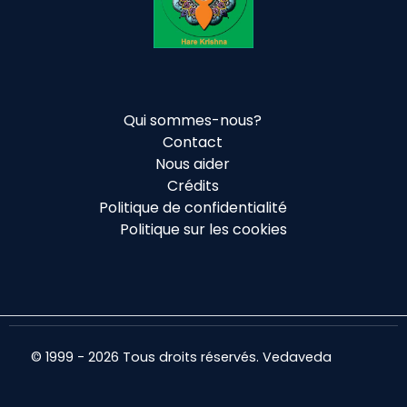
Qui sommes-nous?
Contact
Nous aider
Crédits
Politique de confidentialité
Politique sur les cookies
© 1999 - 2026 Tous droits réservés. Vedaveda