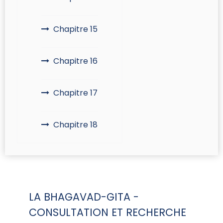
Chapitre 15
Chapitre 16
Chapitre 17
Chapitre 18
LA BHAGAVAD-GITA -
CONSULTATION ET RECHERCHE