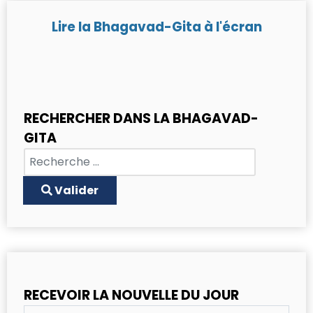
Lire la Bhagavad-Gita à l'écran
RECHERCHER DANS LA BHAGAVAD-
GITA
Chercher
Type 2 or more characters for results.
Valider
RECEVOIR LA NOUVELLE DU JOUR