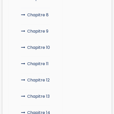
Chapitre 8
Chapitre 9
Chapitre 10
Chapitre 11
Chapitre 12
Chapitre 13
Chapitre 14