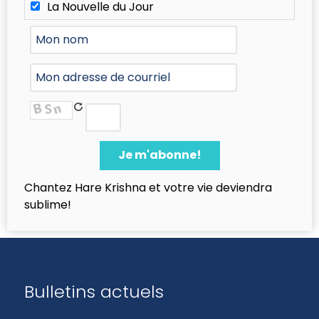
La Nouvelle du Jour
Chantez Hare Krishna et votre vie deviendra
sublime!
Bulletins actuels