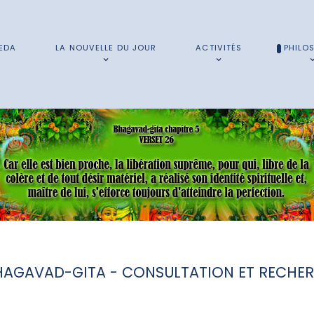
EDA
LA NOUVELLE DU JOUR
ACTIVITÉS
PHILO
HAGAVAD-GITA - CONSULTATION ET RECHE