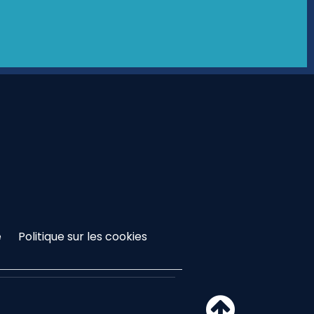
é
Politique sur les cookies