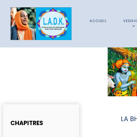
ACCUEIL
VEDAV
LA B
CHAPITRES