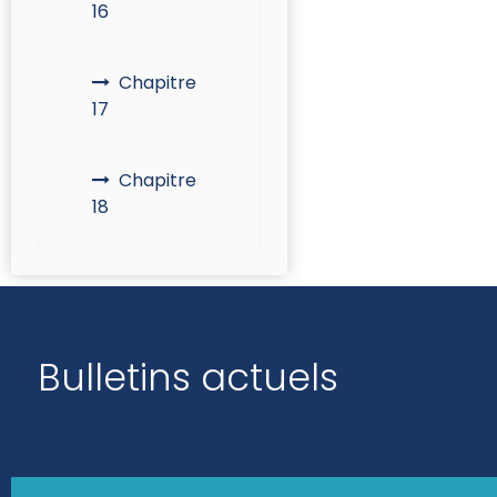
16
Chapitre
17
Chapitre
18
Bulletins actuels