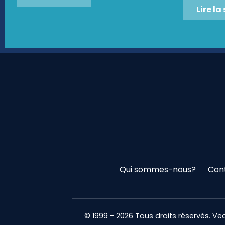
Lire la
Qui sommes-nous?
Con
© 1999 - 2026 Tous droits réservés. V