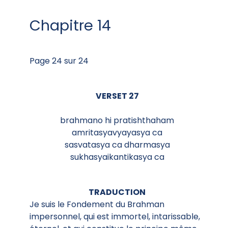
Chapitre 14
Page 24 sur 24
VERSET 27
brahmano hi pratishthaham
amritasyavyayasya ca
sasvatasya ca dharmasya
sukhasyaikantikasya ca
TRADUCTION
Je suis le Fondement du Brahman
impersonnel, qui est immortel, intarissable,