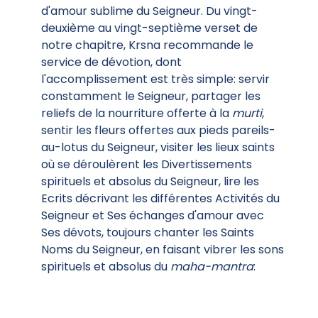
d'amour sublime du Seigneur. Du vingt-
deuxième au vingt-septième verset de
notre chapitre, Krsna recommande le
service de dévotion, dont
l'accomplissement est très simple: servir
constamment le Seigneur, partager les
reliefs de la nourriture offerte à la
murti
,
sentir les fleurs offertes aux pieds pareils-
au-lotus du Seigneur, visiter les lieux saints
où se déroulèrent les Divertissements
spirituels et absolus du Seigneur, lire les
Ecrits décrivant les différentes Activités du
Seigneur et Ses échanges d'amour avec
Ses dévots, toujours chanter les Saints
Noms du Seigneur, en faisant vibrer les sons
spirituels et absolus du
maha-mantra
: