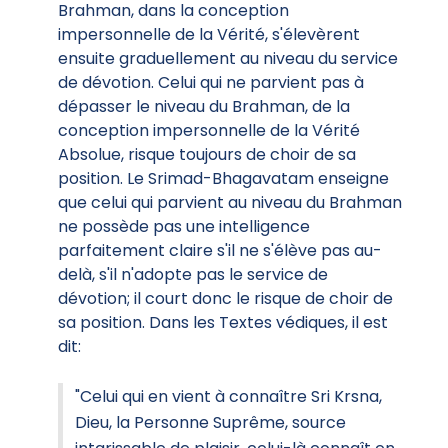
Brahman, dans la conception
impersonnelle de la Vérité, s'élevèrent
ensuite graduellement au niveau du service
de dévotion. Celui qui ne parvient pas à
dépasser le niveau du Brahman, de la
conception impersonnelle de la Vérité
Absolue, risque toujours de choir de sa
position. Le Srimad-Bhagavatam enseigne
que celui qui parvient au niveau du Brahman
ne possède pas une intelligence
parfaitement claire s'il ne s'élève pas au-
delà, s'il n'adopte pas le service de
dévotion; il court donc le risque de choir de
sa position. Dans les Textes védiques, il est
dit:
"Celui qui en vient à connaître Sri Krsna,
Dieu, la Personne Suprême, source