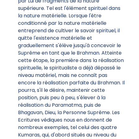
par Lui de fragments de la nature
supérieure. Tel est l'élément spirituel dans
la nature matérielle. Lorsque l'être
conditionné par la nature matérielle
entreprend de cultiver le savoir spirituel, il
quitte l'existence matérielle et
graduellement s'élève jusqu'à concevoir le
Suprême en tant que le Brahman. Atteinte
cette étape, la première dans la réalisation
spirituelle, le spiritualiste a déjà dépassé le
niveau matériel, mais ne connaît pas
encore la réalisation parfaite du Brahman. Il
pourra, s'il le désire, maintenir cette
position, puis peu à peu, s'élever à la
réalisation du Paramatma, puis de
Bhagavan, Dieu, la Personne Suprême. Les
Ecritures védiques nous en donnent de
nombreux exemples, tel celui des quatre
Kumaras, qui, d'abord situés au niveau du