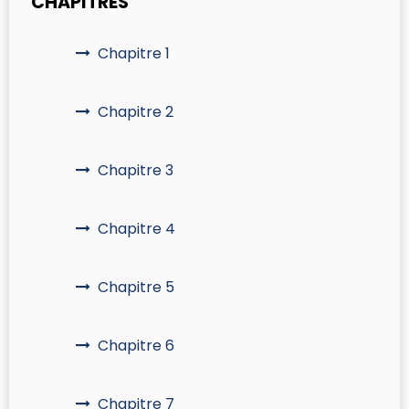
CHAPITRES
Chapitre 1
Chapitre 2
Chapitre 3
Chapitre 4
Chapitre 5
Chapitre 6
Chapitre 7