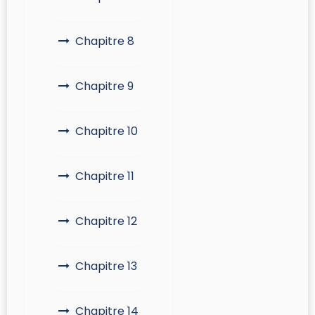
Chapitre 8
Chapitre 9
Chapitre 10
Chapitre 11
Chapitre 12
Chapitre 13
Chapitre 14