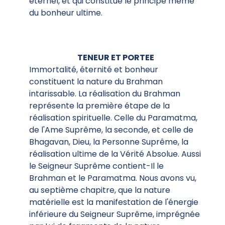
éternel, et qui constitue le principe même
du bonheur ultime.
TENEUR ET PORTEE
Immortalité, éternité et bonheur
constituent la nature du Brahman
intarissable. La réalisation du Brahman
représente la première étape de la
réalisation spirituelle. Celle du Paramatma,
de l'Ame Suprême, la seconde, et celle de
Bhagavan, Dieu, la Personne Suprême, la
réalisation ultime de la Vérité Absolue. Aussi
le Seigneur Suprême contient-Il le
Brahman et le Paramatma. Nous avons vu,
au septième chapitre, que la nature
matérielle est la manifestation de l'énergie
inférieure du Seigneur Suprême, imprégnée