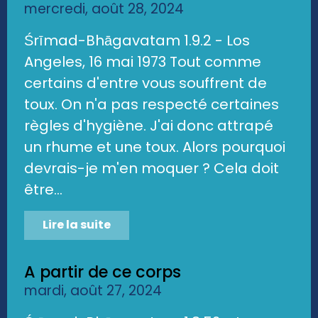
mercredi, août 28, 2024
Śrīmad-Bhāgavatam 1.9.2 - Los
Angeles, 16 mai 1973 Tout comme
certains d'entre vous souffrent de
toux. On n'a pas respecté certaines
règles d'hygiène. J'ai donc attrapé
un rhume et une toux. Alors pourquoi
devrais-je m'en moquer ? Cela doit
être...
Lire la suite
A partir de ce corps
mardi, août 27, 2024