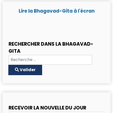
Lire la Bhagavad-Gita à l'écran
RECHERCHER DANS LA BHAGAVAD-
GITA
Chercher
Type 2 or more characters for results.
Valider
RECEVOIR LA NOUVELLE DU JOUR