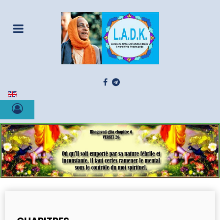
Sélectionnez votre langue