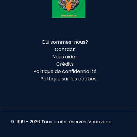
Qui sommes-nous?
Contact
Nous aider
Crédits
Politique de confidentialité
Politique sur les cookies
© 1999 - 2026 Tous droits réservés. Vedaveda