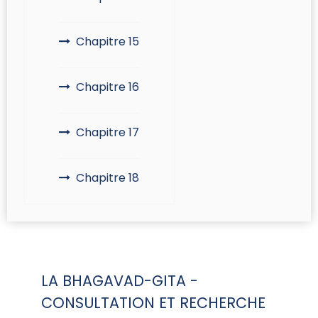
Chapitre 15
Chapitre 16
Chapitre 17
Chapitre 18
LA BHAGAVAD-GITA -
CONSULTATION ET RECHERCHE