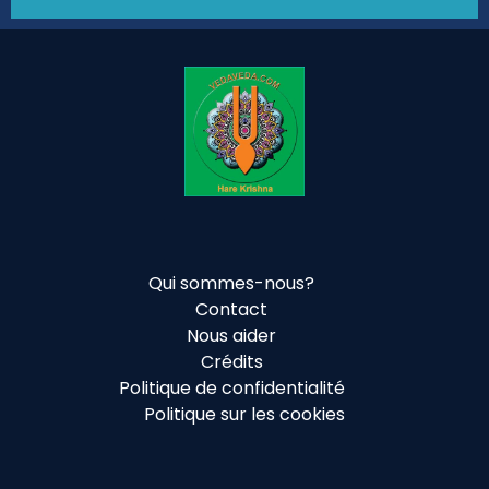
Qui sommes-nous?
Contact
Nous aider
Crédits
Politique de confidentialité
Politique sur les cookies