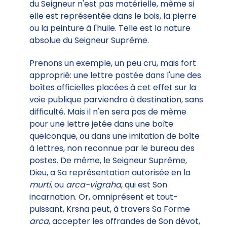
du Seigneur n'est pas matérielle, même si
elle est représentée dans le bois, la pierre
ou la peinture à l'huile. Telle est la nature
absolue du Seigneur Suprême.
Prenons un exemple, un peu cru, mais fort
approprié: une lettre postée dans l'une des
boîtes officielles placées à cet effet sur la
voie publique parviendra à destination, sans
difficulté. Mais il n'en sera pas de même
pour une lettre jetée dans une boîte
quelconque, ou dans une imitation de boîte
à lettres, non reconnue par le bureau des
postes. De même, le Seigneur Suprême,
Dieu, a Sa représentation autorisée en la
murti
, ou
arca-vigraha
, qui est Son
incarnation. Or, omniprésent et tout-
puissant, Krsna peut, à travers Sa Forme
arca
, accepter les offrandes de Son dévot,