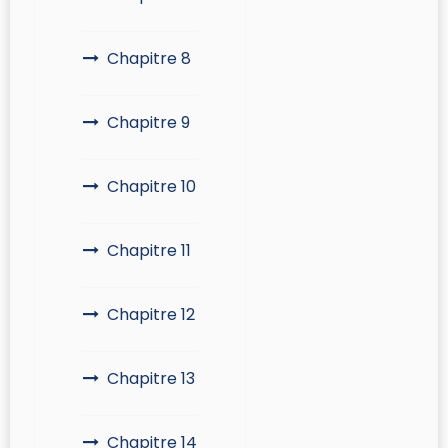
Chapitre 8
Chapitre 9
Chapitre 10
Chapitre 11
Chapitre 12
Chapitre 13
Chapitre 14