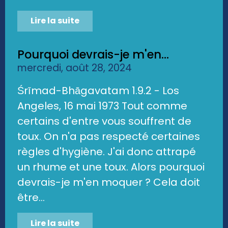
Lire la suite
Pourquoi devrais-je m'en...
mercredi, août 28, 2024
Śrīmad-Bhāgavatam 1.9.2 - Los
Angeles, 16 mai 1973 Tout comme
certains d'entre vous souffrent de
toux. On n'a pas respecté certaines
règles d'hygiène. J'ai donc attrapé
un rhume et une toux. Alors pourquoi
devrais-je m'en moquer ? Cela doit
être...
Lire la suite