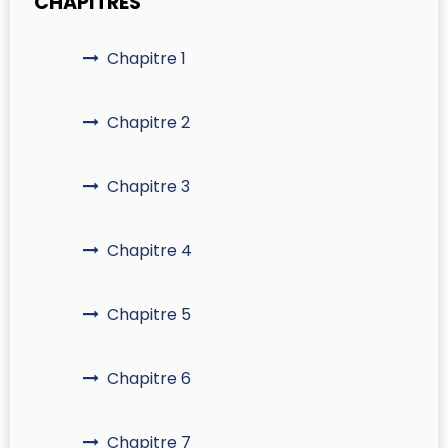
CHAPITRES
Chapitre 1
Chapitre 2
Chapitre 3
Chapitre 4
Chapitre 5
Chapitre 6
Chapitre 7