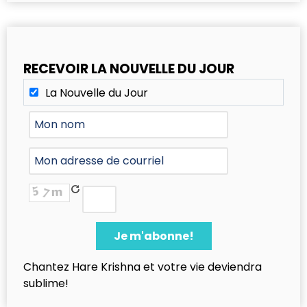
RECEVOIR LA NOUVELLE DU JOUR
La Nouvelle du Jour
Chantez Hare Krishna et votre vie deviendra
sublime!