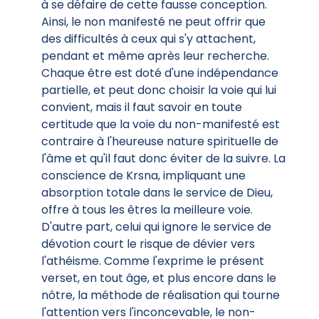
à se défaire de cette fausse conception.
Ainsi, le non manifesté ne peut offrir que
des difficultés à ceux qui s'y attachent,
pendant et même après leur recherche.
Chaque être est doté d'une indépendance
partielle, et peut donc choisir la voie qui lui
convient, mais il faut savoir en toute
certitude que la voie du non-manifesté est
contraire à l'heureuse nature spirituelle de
l'âme et qu'il faut donc éviter de la suivre. La
conscience de Krsna, impliquant une
absorption totale dans le service de Dieu,
offre à tous les êtres la meilleure voie.
D'autre part, celui qui ignore le service de
dévotion court le risque de dévier vers
l'athéisme. Comme l'exprime le présent
verset, en tout âge, et plus encore dans le
nôtre, la méthode de réalisation qui tourne
l'attention vers l'inconcevable, le non-