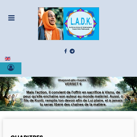
Sélectionnez votre langue