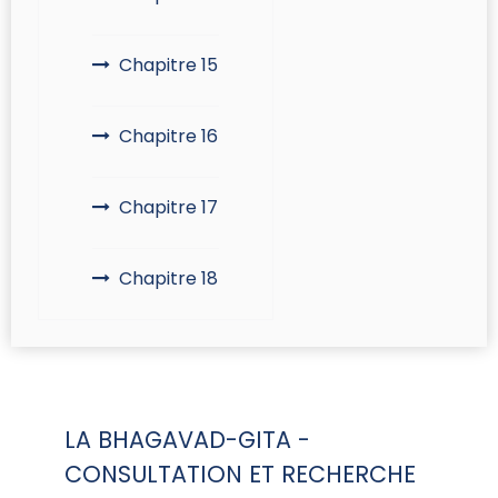
Chapitre 15
Chapitre 16
Chapitre 17
Chapitre 18
LA BHAGAVAD-GITA -
CONSULTATION ET RECHERCHE