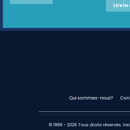
Lire la
Qui sommes-nous?
Con
© 1999 - 2026 Tous droits réservés. V