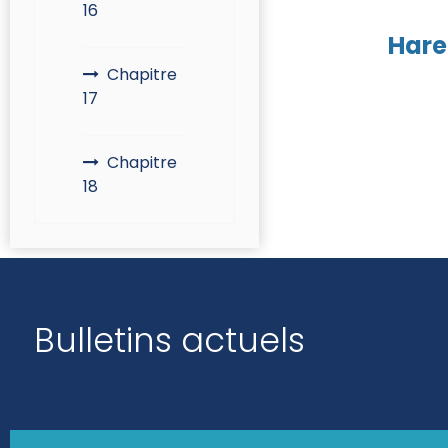
16
Hare
Chapitre
17
Chapitre
18
Bulletins actuels