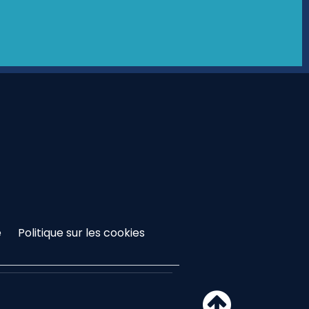
é
Politique sur les cookies