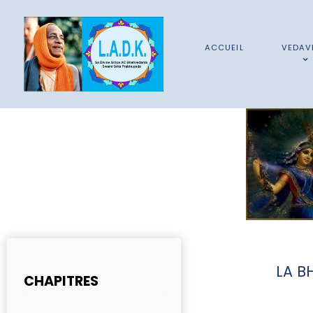
ACCUEIL
VEDAV
LA B
CHAPITRES