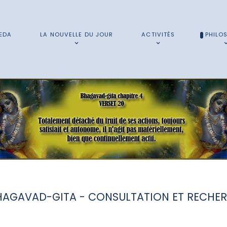
EDA
LA NOUVELLE DU JOUR
ACTIVITÉS
PHILO
HAGAVAD-GITA - CONSULTATION ET RECHE