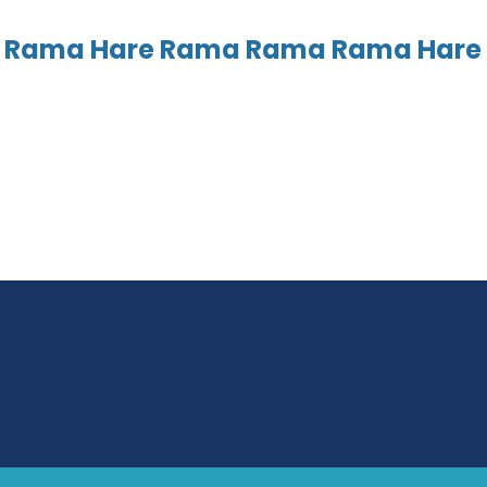
 Rama Hare Rama Rama Rama Hare