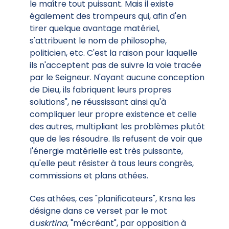
le maître tout puissant. Mais il existe
également des trompeurs qui, afin d'en
tirer quelque avantage matériel,
s'attribuent le nom de philosophe,
politicien, etc. C'est la raison pour laquelle
ils n'acceptent pas de suivre la voie tracée
par le Seigneur. N'ayant aucune conception
de Dieu, ils fabriquent leurs propres
solutions", ne réussissant ainsi qu'à
compliquer leur propre existence et celle
des autres, multipliant les problèmes plutôt
que de les résoudre. Ils refusent de voir que
l'énergie matérielle est très puissante,
qu'elle peut résister à tous leurs congrès,
commissions et plans athées.
Ces athées, ces "planificateurs", Krsna les
désigne dans ce verset par le mot
d
uskrtina
, "mécréant", par opposition à