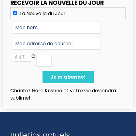
RECEVOIR LA NOUVELLE DU JOUR
La Nouvelle du Jour
Chantez Hare Krishna et votre vie deviendra
sublime!
Bulletins actuels