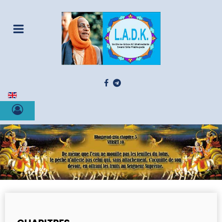
Sélectionnez votre langue