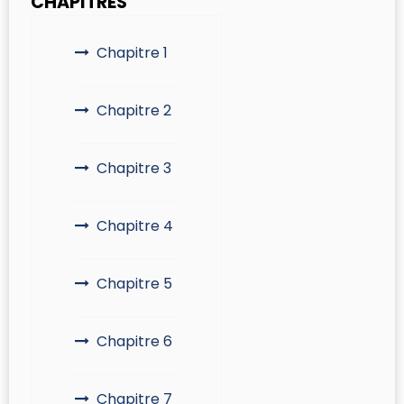
CHAPITRES
Chapitre 1
Chapitre 2
Chapitre 3
Chapitre 4
Chapitre 5
Chapitre 6
Chapitre 7