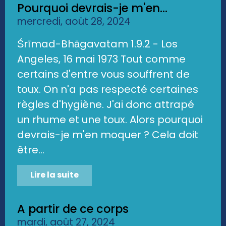
Pourquoi devrais-je m'en...
mercredi, août 28, 2024
Śrīmad-Bhāgavatam 1.9.2 - Los
Angeles, 16 mai 1973 Tout comme
certains d'entre vous souffrent de
toux. On n'a pas respecté certaines
règles d'hygiène. J'ai donc attrapé
un rhume et une toux. Alors pourquoi
devrais-je m'en moquer ? Cela doit
être...
Lire la suite
A partir de ce corps
mardi, août 27, 2024