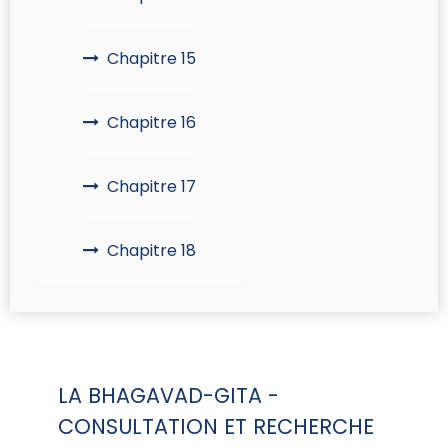
Chapitre 15
Chapitre 16
Chapitre 17
Chapitre 18
LA BHAGAVAD-GITA -
CONSULTATION ET RECHERCHE