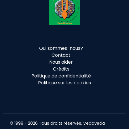
Qui sommes-nous?
Contact
Nous aider
Crédits
Politique de confidentialité
Politique sur les cookies
© 1999 - 2026 Tous droits réservés. Vedaveda