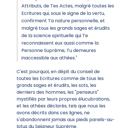
Attributs, de Tes Actes, malgré toutes les
Ecritures qui, sous le signe de la vertu,
confirment Ta nature personnelle, et
malgré tous les grands sages et érudits
de la science spirituelle qui Te
reconnaissent eux aussi comme la
Personne Suprême, Tu demeures
inaccessible aux athées."
C'est pourquoi, en dépit du conseil de
toutes les Ecritures comme de tous les
grands sages et érudits, les sots, les
derniers des hommes, les "penseurs"
mystifiés par leurs propres élucubrations,
et les athées déclarés, tels que nous les
avons décrits dans ces lignes, ne
s'abandonnent jamais aux pieds pareils-au-
lotus du Seigneur Suprême.