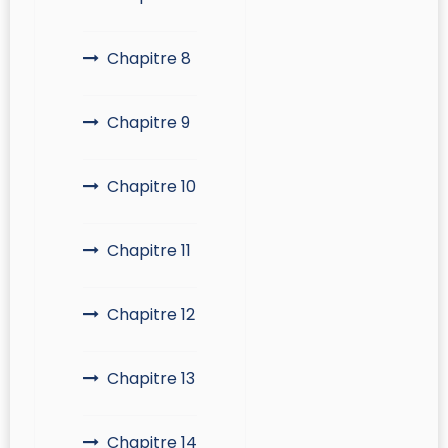
Chapitre 8
Chapitre 9
Chapitre 10
Chapitre 11
Chapitre 12
Chapitre 13
Chapitre 14