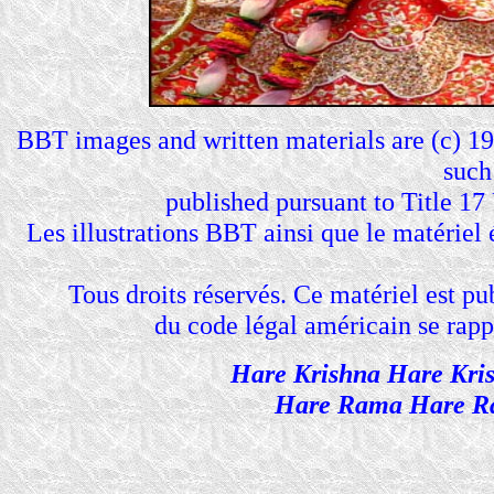
BBT images and written materials are (c) 19
such
published pursuant to Title 17
Les illustrations BBT ainsi que le matériel
Tous droits réservés. Ce matériel est pub
du code légal américain se rappo
Hare Krishna Hare Kri
Hare Rama Hare R